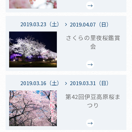
2019.03.23（土）
2019.04.07（日）
さくらの里夜桜鑑賞
会
2019.03.16（土）
2019.03.31（日）
第42回伊豆高原桜ま
つり