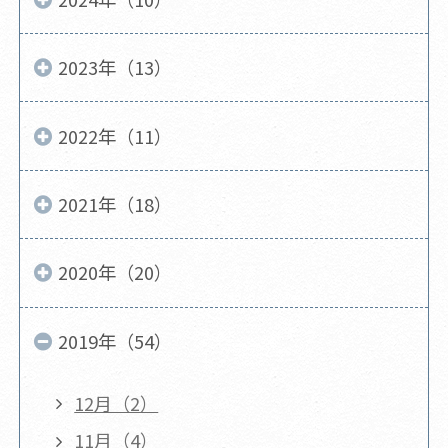
2023年（13）
2022年（11）
2021年（18）
2020年（20）
2019年（54）
12月（2）
11月（4）