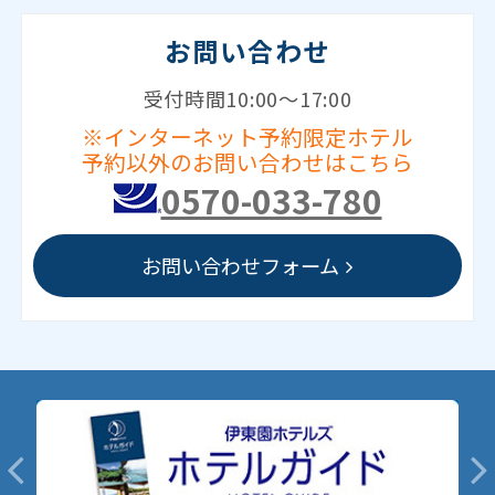
お問い合わせ
受付時間10:00～17:00
※インターネット予約限定ホテル
予約以外のお問い合わせはこちら
0570-033-780
お問い合わせフォーム