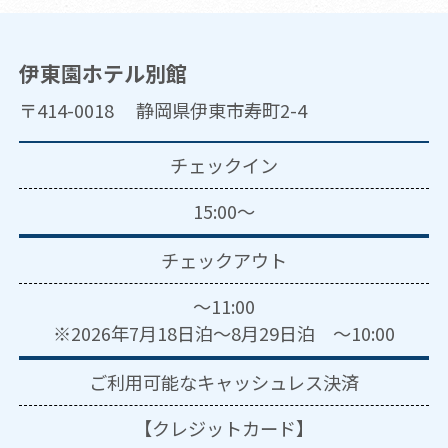
伊東園ホテル別館
〒414-0018 静岡県伊東市寿町2-4
チェックイン
15:00～
チェックアウト
～11:00
※2026年7月18日泊～8月29日泊 ～10:00
ご利用可能な
キャッシュレス決済
【クレジットカード】