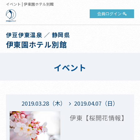
イベント | 伊東園ホテル別館
会員ログイン
伊豆伊東温泉 ／ 静岡県
伊東園ホテル別館
イベント
2019.03.28（木）
2019.04.07（日）
伊東【桜開花情報】