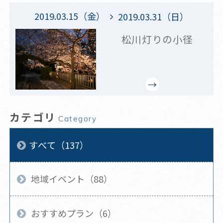
2019.03.15（金）
2019.03.31（日）
松川灯りの小径
カテゴリ
Category
すべて（137）
地域イベント（88）
おすすめプラン（6）