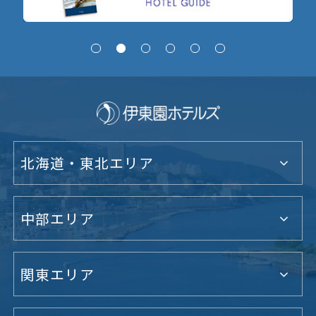
北海道・東北エリア
中部エリア
関東エリア