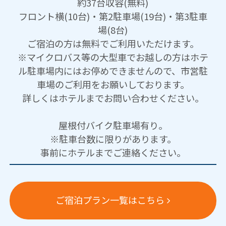
約37台収容(無料)
フロント横(10台)・第2駐車場(19台)・第3駐車
場(8台)
ご宿泊の方は無料でご利用いただけます。
※マイクロバス等の大型車でお越しの方はホテ
ル駐車場内にはお停めできませんので、市営駐
車場のご利用をお願いしております。
詳しくはホテルまでお問い合わせください。
屋根付バイク駐車場有り。
※駐車台数に限りがあります。
事前にホテルまでご連絡ください。
ご宿泊プラン一覧はこちら