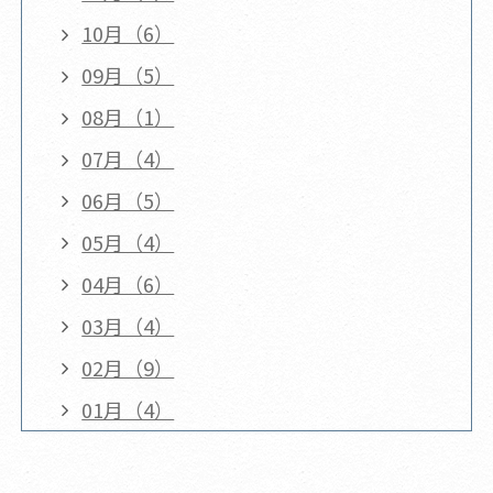
10月（6）
09月（5）
08月（1）
07月（4）
06月（5）
05月（4）
04月（6）
03月（4）
02月（9）
01月（4）