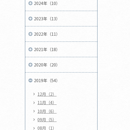
2024年（10）
2023年（13）
2022年（11）
2021年（18）
2020年（20）
2019年（54）
12月（2）
11月（4）
10月（6）
09月（5）
08月（1）