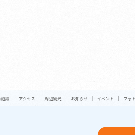
内施設
アクセス
周辺観光
お知らせ
イベント
フォ