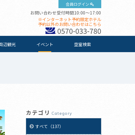
会員ログイン
お問い合わせ受付時間10:00～17:00
※インターネット予約限定ホテル
予約以外のお問い合わせはこちら
0570-033-780
周辺観光
イベント
空室検索
カテゴリ
Category
すべて（137）