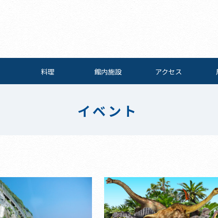
料理
館内施設
アクセス
イベント