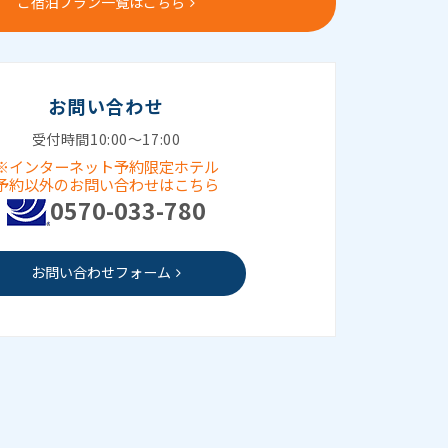
ご宿泊プラン一覧はこちら
お問い合わせ
受付時間10:00～17:00
※インターネット予約限定ホテル
予約以外のお問い合わせはこちら
0570-033-780
お問い合わせフォーム