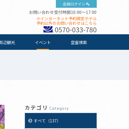
会員ログイン
お問い合わせ受付時間10:00～17:00
※インターネット予約限定ホテル
予約以外のお問い合わせはこちら
0570-033-780
周辺観光
イベント
空室検索
カテゴリ
Category
すべて（137）