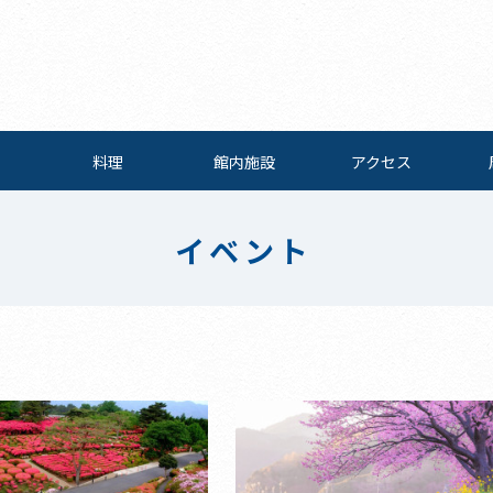
料理
館内施設
アクセス
イベント