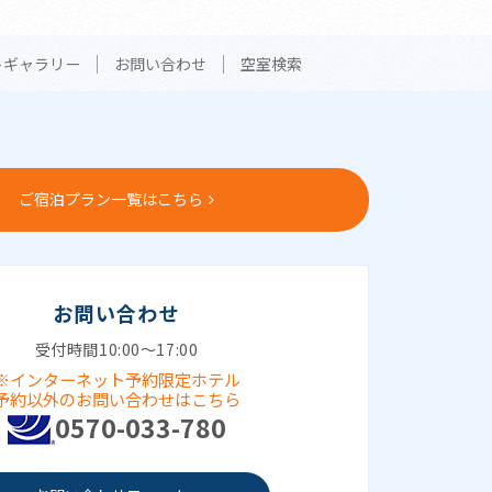
トギャラリー
お問い合わせ
空室検索
ご宿泊プラン一覧はこちら
お問い合わせ
受付時間10:00～17:00
※インターネット予約限定ホテル
予約以外のお問い合わせはこちら
0570-033-780