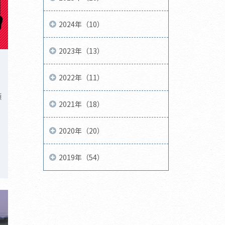
2024年（10）
2023年（13）
2022年（11）
額
2021年（18）
2020年（20）
2019年（54）