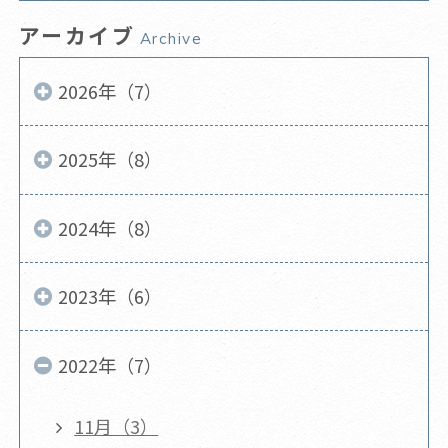
アーカイブ
Archive
2026年（7）
2025年（8）
2024年（8）
2023年（6）
2022年（7）
11月（3）