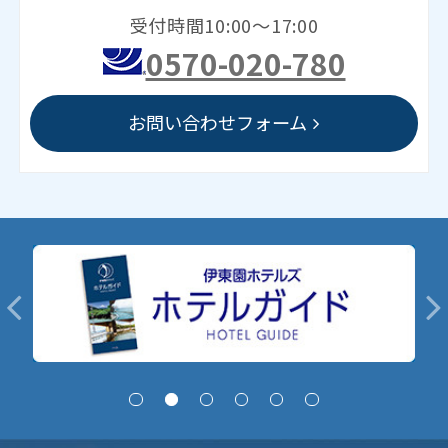
受付時間10:00～17:00
0570-020-780
お問い合わせフォーム