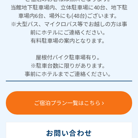
当館地下駐車場内、立体駐車場に40台、地下駐
車場内6台、場外にも(48台)ございます。
※大型バス、マイクロバス等でお越しの方は事
前にホテルにご連絡ください。
有料駐車場の案内となります。
屋根付バイク駐車場有り。
※駐車台数に限りがあります。
事前にホテルまでご連絡ください。
ご宿泊プラン一覧はこちら
お問い合わせ