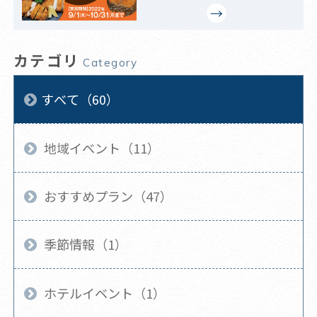
カテゴリ
Category
すべて（60）
地域イベント（11）
おすすめプラン（47）
季節情報（1）
ホテルイベント（1）