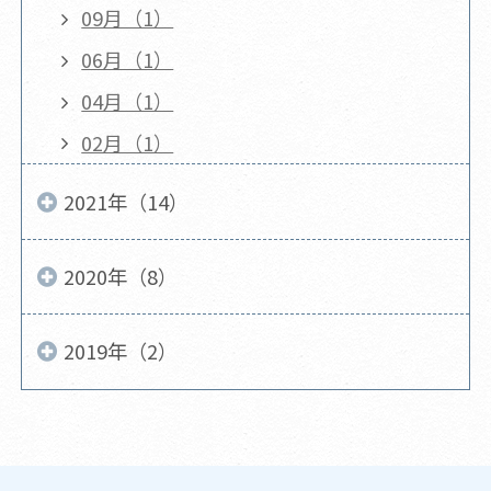
09月（1）
06月（1）
04月（1）
02月（1）
2021年（14）
2020年（8）
2019年（2）