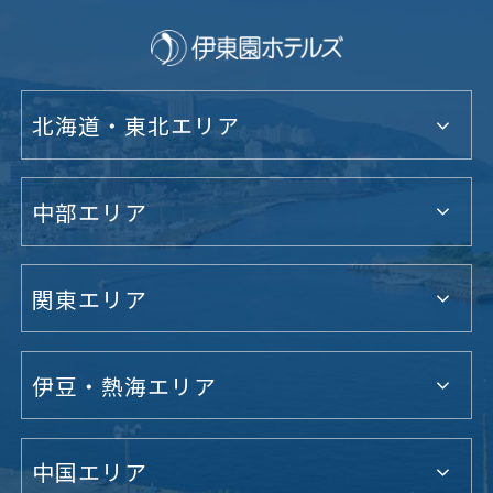
北海道・東北エリア
中部エリア
関東エリア
伊豆・熱海エリア
中国エリア