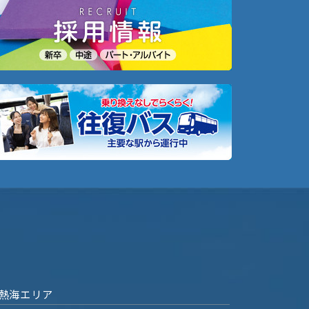
熱海エリア