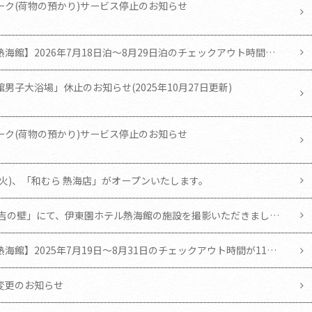
ーク(荷物の預かり)サービス停止のお知らせ
熱海館】2026年7月18日泊～8月29日泊のチェックアウト時間が
に変更となります。
男子大浴場」休止のお知らせ(2025年10月27日更新)
ーク(荷物の預かり)サービス停止のお知らせ
0日(火)、「和むら 熱海店」がオープンいたします。
有吉の壁」にて、伊東園ホテル熱海館の施設を撮影いただきまし
海館】2025年7月19日～8月31日のチェックアウト時間が11時
となります。
変更のお知らせ