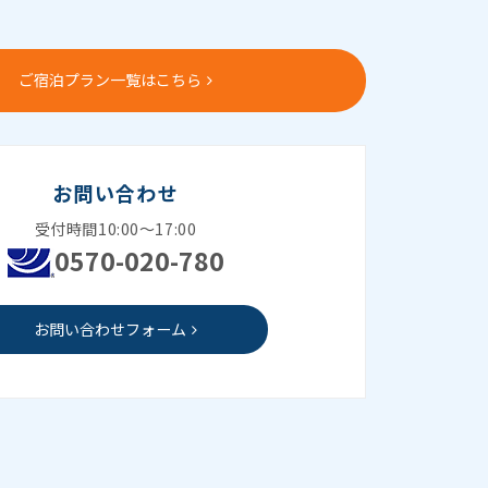
ご宿泊プラン一覧はこちら
お問い合わせ
受付時間10:00～17:00
0570-020-780
お問い合わせフォーム