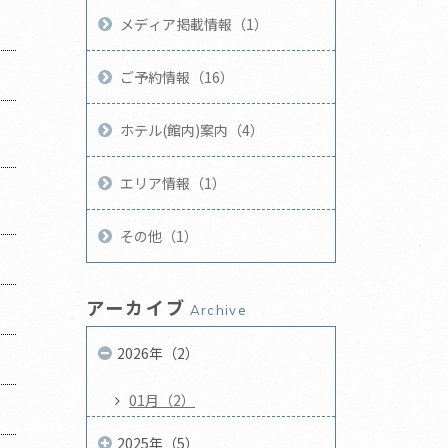
メディア掲載情報（1）
ご予約情報（16）
ホテル(館内)案内（4）
エリア情報（1）
その他（1）
アーカイブ
Archive
2026年（2）
01月（2）
2025年（5）