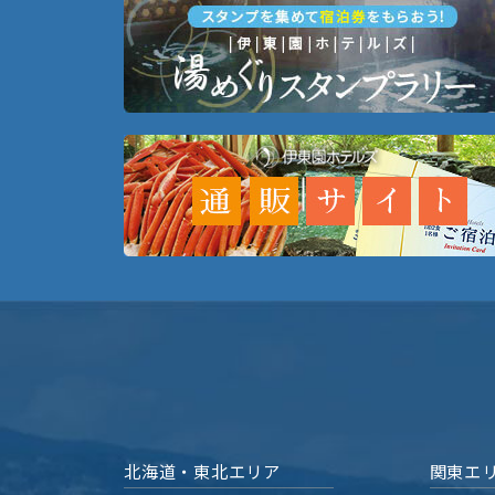
北海道・東北エリア
関東エ