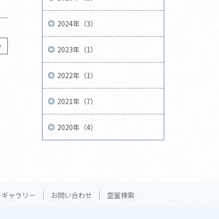
2024年（3）
2023年（1）
2022年（1）
2021年（7）
2020年（4）
トギャラリー
お問い合わせ
空室検索