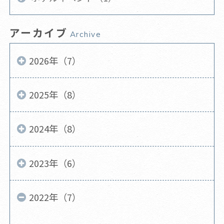
アーカイブ
Archive
2026年（7）
2025年（8）
2024年（8）
2023年（6）
2022年（7）