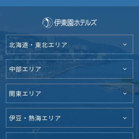
北海道・東北エリア
中部エリア
関東エリア
伊豆・熱海エリア