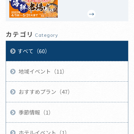
カテゴリ
Category
すべて（60）
地域イベント（11）
おすすめプラン（47）
季節情報（1）
ホテルイベント（1）