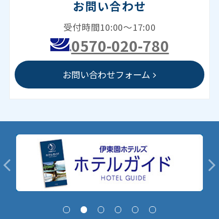
お問い合わせ
受付時間10:00～17:00
0570-020-780
お問い合わせフォーム