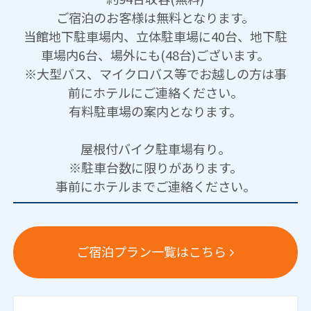
ご宿泊のお客様は無料となります。
当館地下駐車場内、立体駐車場に40台、地下駐
車場内6台、場外にも(48台)ございます。
※大型バス、マイクロバス等でお越しの方は事
前にホテルにご連絡ください。
有料駐車場の案内となります。
屋根付バイク駐車場有り。
※駐車台数に限りがあります。
事前にホテルまでご連絡ください。
ご宿泊プラン一覧はこちら