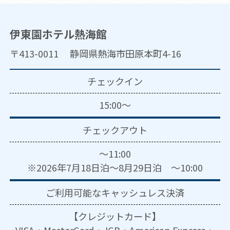
伊東園ホテル熱海館
〒413-0011 静岡県熱海市田原本町4-16
チェックイン
15:00～
チェックアウト
～11:00
※2026年7月18日泊～8月29日泊 ～10:00
ご利用可能な
キャッシュレス決済
【クレジットカード】