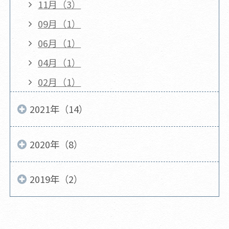
11月（3）
09月（1）
06月（1）
04月（1）
02月（1）
2021年（14）
2020年（8）
2019年（2）