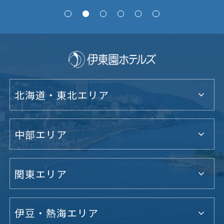
北海道・東北エリア
中部エリア
関東エリア
伊豆・熱海エリア