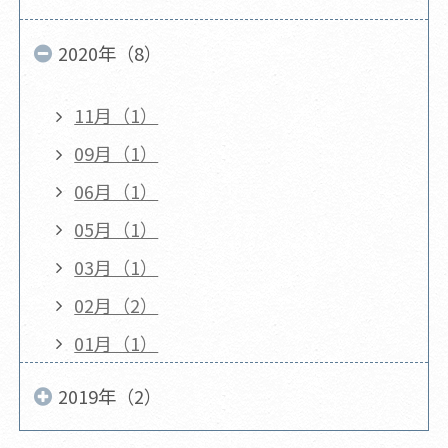
2020年（8）
11月（1）
09月（1）
06月（1）
05月（1）
03月（1）
02月（2）
01月（1）
2019年（2）