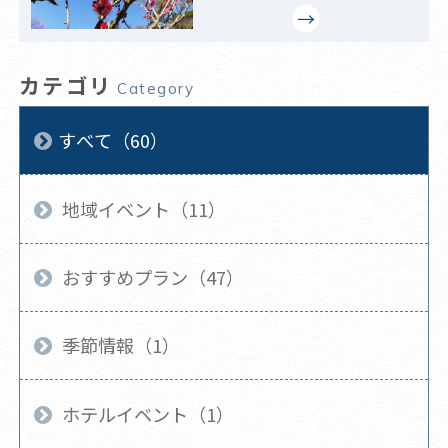
カテゴリ
Category
すべて（60）
地域イベント（11）
おすすめプラン（47）
季節情報（1）
ホテルイベント（1）