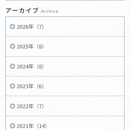
アーカイブ
Archive
2026年（7）
2025年（8）
2024年（8）
2023年（6）
2022年（7）
2021年（14）