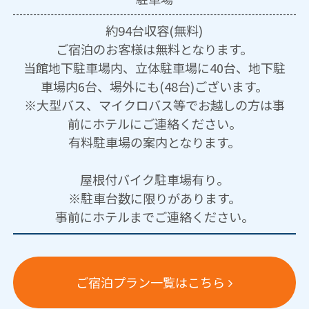
約94台収容(無料)
ご宿泊のお客様は無料となります。
当館地下駐車場内、立体駐車場に40台、地下駐
車場内6台、場外にも(48台)ございます。
※大型バス、マイクロバス等でお越しの方は事
前にホテルにご連絡ください。
有料駐車場の案内となります。
屋根付バイク駐車場有り。
※駐車台数に限りがあります。
事前にホテルまでご連絡ください。
ご宿泊プラン一覧はこちら