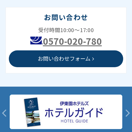
お問い合わせ
受付時間10:00～17:00
0570-020-780
お問い合わせフォーム