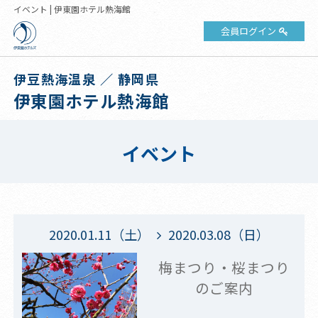
イベント | 伊東園ホテル熱海館
会員ログイン
伊豆熱海温泉 ／ 静岡県
伊東園ホテル熱海館
イベント
2020.01.11（土）
2020.03.08（日）
梅まつり・桜まつり
のご案内