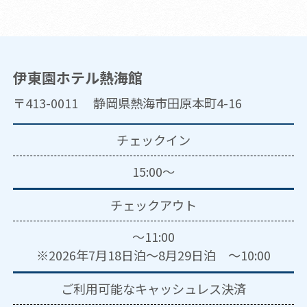
伊東園ホテル熱海館
〒413-0011 静岡県熱海市田原本町4-16
チェックイン
15:00～
チェックアウト
～11:00
※2026年7月18日泊～8月29日泊 ～10:00
ご利用可能な
キャッシュレス決済