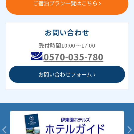
ご宿泊プラン一覧はこちら
お問い合わせ
受付時間10:00～17:00
0570-035-780
お問い合わせフォーム