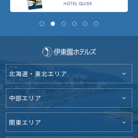
北海道・東北エリア
中部エリア
関東エリア