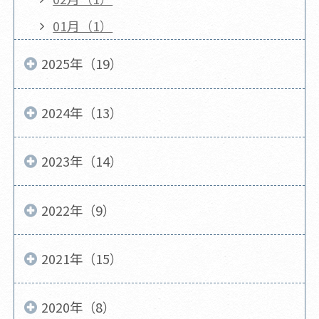
01月（1）
2025年（19）
2024年（13）
2023年（14）
2022年（9）
2021年（15）
2020年（8）