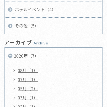
ホテルイベント（4）
その他（5）
アーカイブ
Archive
2026年（7）
08月（1）
07月（1）
05月（2）
03月（1）
02月（1）