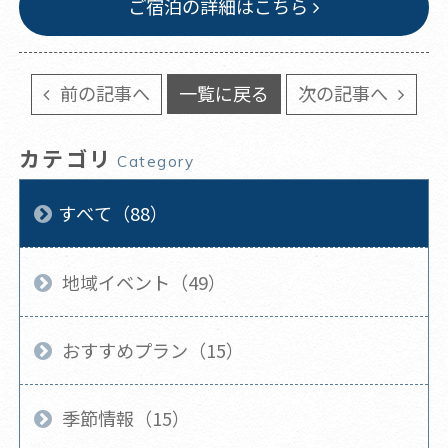
ご宿泊の詳細はこちら
前の記事へ
一覧に戻る
次の記事へ
カテゴリ
Category
すべて（88）
地域イベント（49）
おすすめプラン（15）
季節情報（15）