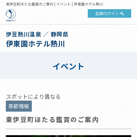
東伊豆町ほたる鑑賞のご案内 | イベント | 伊東園ホテル熱川
会員ログイン
伊豆熱川温泉 ／ 静岡県
伊東園ホテル熱川
イベント
スポットにより異なる
季節情報
東伊豆町ほたる鑑賞のご案内