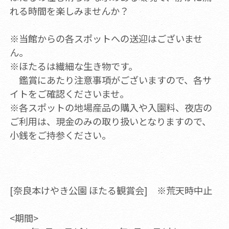
れる時間を楽しみませんか？
※当館からの各スポットへの送迎はございませ
ん。
※ほたるは繊細な生き物です。
鑑賞にあたり注意事項がございますので、各サ
イトをご確認くださいませ。
※各スポットの地場産品の購入や入園料、夜店の
ご利用は、現金のみの取り扱いとなりますので、
小銭をご持参ください。
[奈良本けやき公園 ほたる観賞会] ※荒天時中止
<期間>