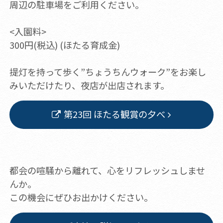
周辺の駐車場をご利用ください。
<入園料>
300円(税込) (ほたる育成金)
提灯を持って歩く”ちょうちんウォーク”をお楽し
みいただけたり、夜店が出店されます。
第23回 ほたる観賞の夕べ
都会の喧騒から離れて、心をリフレッシュしませ
んか。
この機会にぜひお出かけください。