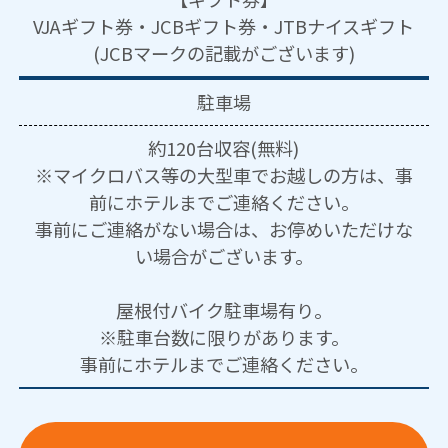
VJAギフト券・JCBギフト券・JTBナイスギフト
(JCBマークの記載がございます)
駐車場
約120台収容(無料)
※マイクロバス等の大型車でお越しの方は、事
前にホテルまでご連絡ください。
事前にご連絡がない場合は、お停めいただけな
い場合がございます。
屋根付バイク駐車場有り。
※駐車台数に限りがあります。
事前にホテルまでご連絡ください。