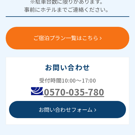
※駐車台数に限りがあります。
事前にホテルまでご連絡ください。
ご宿泊プラン一覧はこちら
お問い合わせ
受付時間10:00～17:00
0570-035-780
お問い合わせフォーム