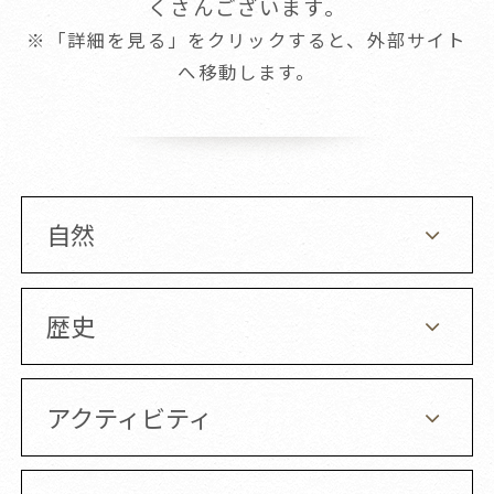
くさんございます。
※「詳細を見る」をクリックすると、外部サイト
へ移動します。
自然
歴史
アクティビティ