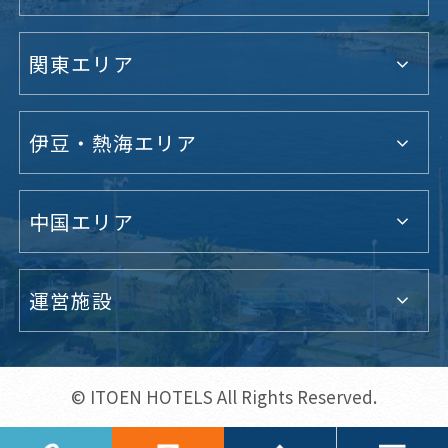
関東エリア
伊豆・熱海エリア
中国エリア
運営施設
© ITOEN HOTELS All Rights Reserved.