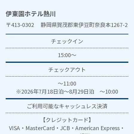
伊東園ホテル熱川
〒413-0302 静岡県賀茂郡東伊豆町奈良本1267-2
チェックイン
15:00～
チェックアウト
～11:00
※2026年7月18日泊～8月29日泊 ～10:00
ご利用可能な
キャッシュレス決済
【クレジットカード】
VISA・MasterCard・JCB・American Express・