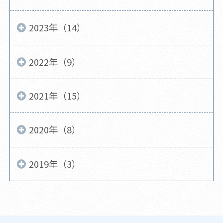
2023年（14）
2022年（9）
2021年（15）
2020年（8）
2019年（3）