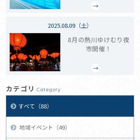
2025.08.09（土）
8月の熱川ゆけむり夜
市開催！
カテゴリ
Category
すべて（88）
地域イベント（49）