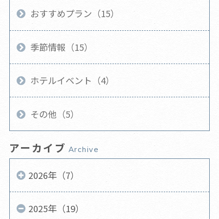
おすすめプラン（15）
季節情報（15）
ホテルイベント（4）
その他（5）
アーカイブ
Archive
2026年（7）
2025年（19）