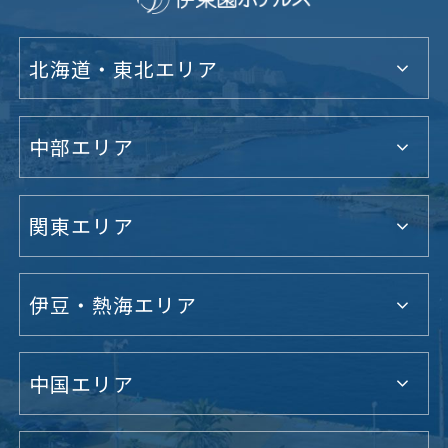
北海道・東北エリア
中部エリア
関東エリア
伊豆・熱海エリア
中国エリア