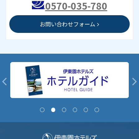
0570-035-780
お問い合わせフォーム