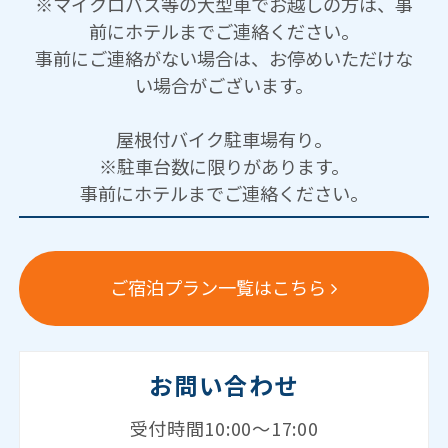
※マイクロバス等の大型車でお越しの方は、事
前にホテルまでご連絡ください。
事前にご連絡がない場合は、お停めいただけな
い場合がございます。
屋根付バイク駐車場有り。
※駐車台数に限りがあります。
事前にホテルまでご連絡ください。
ご宿泊プラン一覧はこちら
お問い合わせ
受付時間10:00～17:00