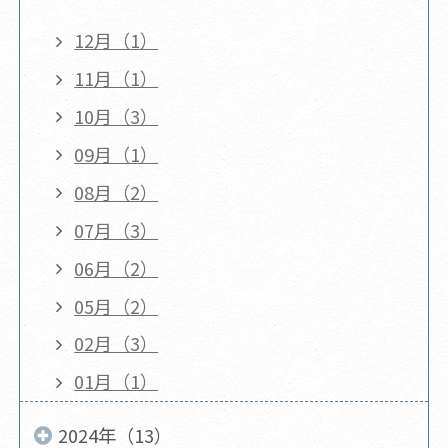
12月（1）
11月（1）
10月（3）
09月（1）
08月（2）
07月（3）
06月（2）
05月（2）
02月（3）
01月（1）
2024年（13）