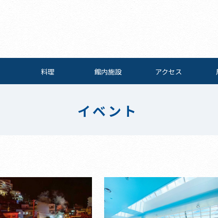
料理
館内施設
アクセス
イベント