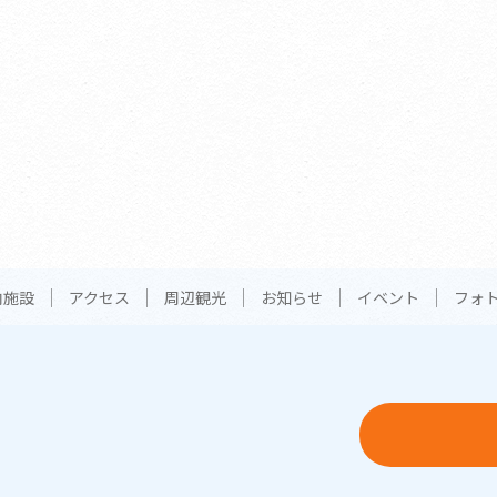
内施設
アクセス
周辺観光
お知らせ
イベント
フォ