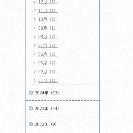
12月（1）
11月（1）
10月（3）
09月（1）
08月（2）
07月（3）
06月（2）
05月（2）
02月（3）
01月（1）
2024年（13）
2023年（14）
2022年（9）