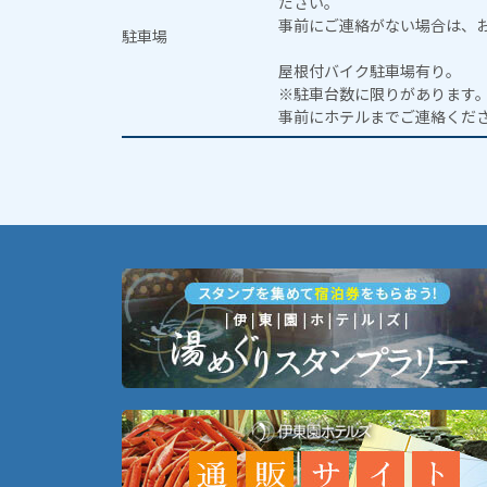
ださい。
事前にご連絡がない場合は、
駐車場
屋根付バイク駐車場有り。
※駐車台数に限りがあります
事前にホテルまでご連絡くだ