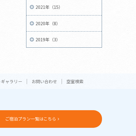
2021年（15）
2020年（8）
2019年（3）
トギャラリー
お問い合わせ
空室検索
ご宿泊プラン一覧はこちら