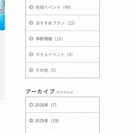
地域イベント（49）
おすすめプラン（15）
季節情報（15）
ホテルイベント（4）
その他（5）
！
アーカイブ
Archive
2026年（7）
2025年（19）