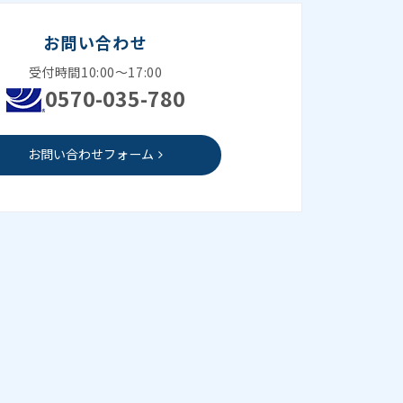
お問い合わせ
受付時間10:00～17:00
0570-035-780
お問い合わせフォーム