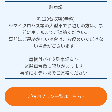
駐車場
約120台収容(無料)
※マイクロバス等の大型車でお越しの方は、事
前にホテルまでご連絡ください。
事前にご連絡がない場合は、お停めいただけな
い場合がございます。
屋根付バイク駐車場有り。
※駐車台数に限りがあります。
事前にホテルまでご連絡ください。
ご宿泊プラン一覧はこちら