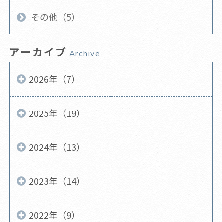
その他（5）
アーカイブ
Archive
2026年（7）
2025年（19）
2024年（13）
2023年（14）
2022年（9）