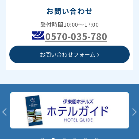
お問い合わせ
受付時間10:00～17:00
0570-035-780
お問い合わせフォーム