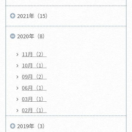
2021年（15）
2020年（8）
11月（2）
10月（1）
09月（2）
06月（1）
03月（1）
02月（1）
2019年（3）