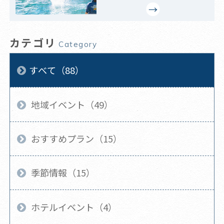
カテゴリ
Category
すべて（88）
地域イベント（49）
おすすめプラン（15）
季節情報（15）
ホテルイベント（4）