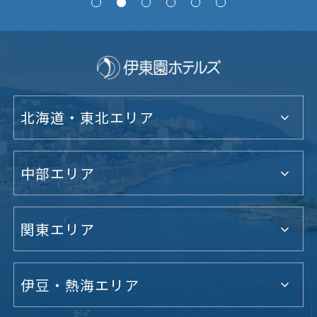
北海道・東北エリア
中部エリア
関東エリア
伊豆・熱海エリア