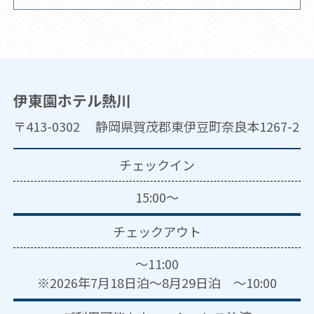
伊東園ホテル熱川
〒413-0302 静岡県賀茂郡東伊豆町奈良本1267-2
チェックイン
15:00～
チェックアウト
～11:00
※2026年7月18日泊～8月29日泊 ～10:00