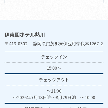
伊東園ホテル熱川
〒413-0302 静岡県賀茂郡東伊豆町奈良本1267-2
チェックイン
15:00～
チェックアウト
～11:00
※2026年7月18日泊～8月29日泊 ～10:00