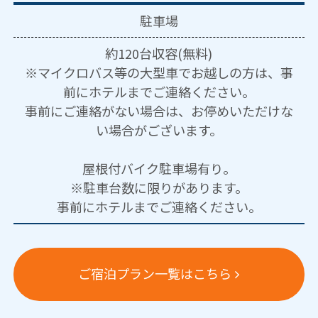
駐車場
約120台収容(無料)
※マイクロバス等の大型車でお越しの方は、事
前にホテルまでご連絡ください。
事前にご連絡がない場合は、お停めいただけな
い場合がございます。
屋根付バイク駐車場有り。
※駐車台数に限りがあります。
事前にホテルまでご連絡ください。
ご宿泊プラン一覧はこちら