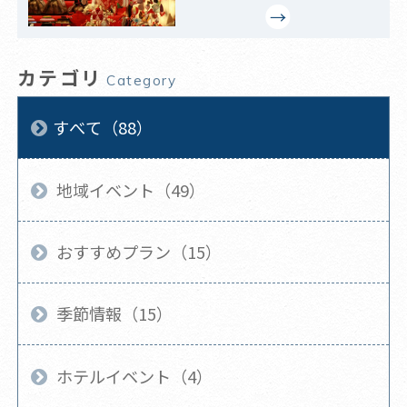
カテゴリ
Category
すべて（88）
地域イベント（49）
おすすめプラン（15）
季節情報（15）
ホテルイベント（4）