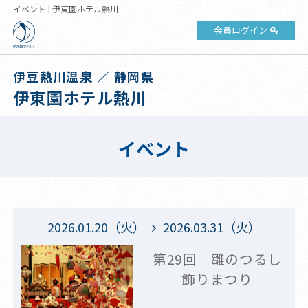
イベント | 伊東園ホテル熱川
会員ログイン
伊豆熱川温泉 ／ 静岡県
伊東園ホテル熱川
イベント
2026.01.20（火）
2026.03.31（火）
第29回 雛のつるし
飾りまつり