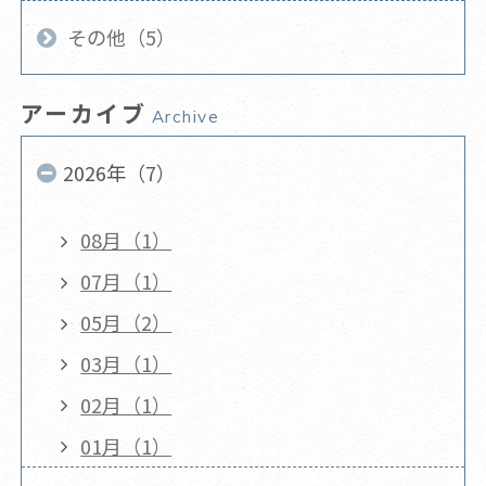
その他（5）
アーカイブ
Archive
2026年（7）
08月（1）
07月（1）
05月（2）
03月（1）
02月（1）
01月（1）