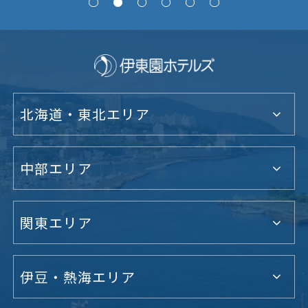
北海道・東北エリア
中部エリア
関東エリア
伊豆・熱海エリア