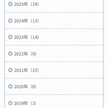
2025年（19）
2024年（13）
2023年（14）
2022年（9）
2021年（15）
2020年（8）
2019年（3）