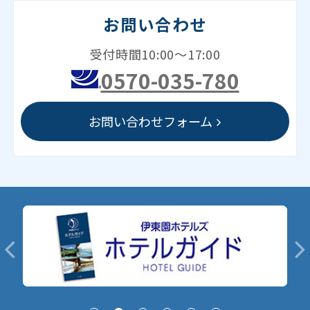
お問い合わせ
受付時間10:00～17:00
0570-035-780
お問い合わせフォーム