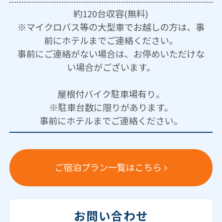
約120台収容(無料)
※マイクロバス等の大型車でお越しの方は、事
前にホテルまでご連絡ください。
事前にご連絡がない場合は、お停めいただけな
い場合がございます。
屋根付バイク駐車場有り。
※駐車台数に限りがあります。
事前にホテルまでご連絡ください。
ご宿泊プラン一覧はこちら
お問い合わせ