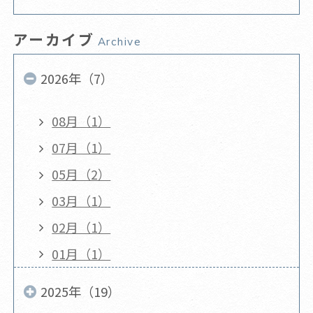
アーカイブ
Archive
2026年（7）
08月（1）
07月（1）
05月（2）
03月（1）
02月（1）
01月（1）
2025年（19）