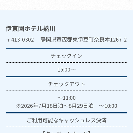
伊東園ホテル熱川
〒413-0302 静岡県賀茂郡東伊豆町奈良本1267-2
チェックイン
15:00～
チェックアウト
～11:00
※2026年7月18日泊～8月29日泊 ～10:00
ご利用可能な
キャッシュレス決済