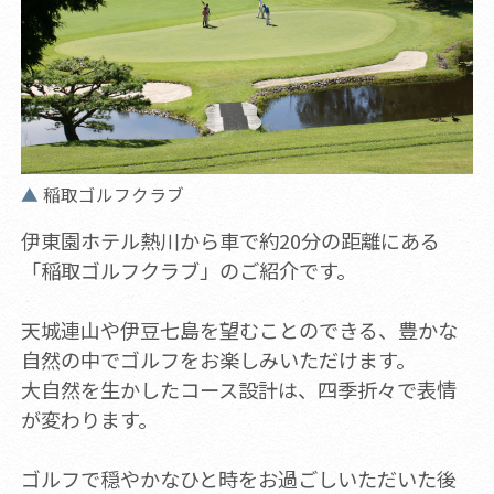
稲取ゴルフクラブ
伊東園ホテル熱川から車で約20分の距離にある
「稲取ゴルフクラブ」のご紹介です。
天城連山や伊豆七島を望むことのできる、豊かな
自然の中でゴルフをお楽しみいただけます。
大自然を生かしたコース設計は、四季折々で表情
が変わります。
ゴルフで穏やかなひと時をお過ごしいただいた後