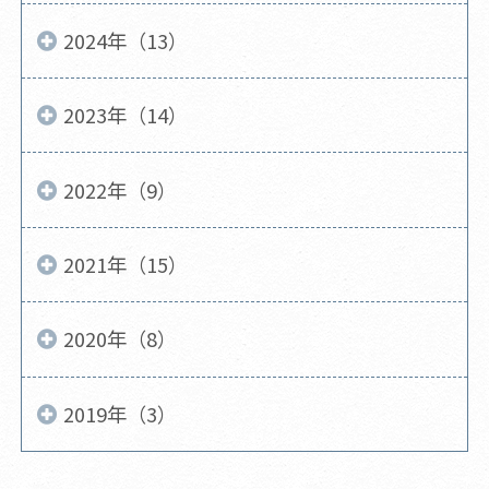
2024年（13）
2023年（14）
2022年（9）
2021年（15）
2020年（8）
2019年（3）