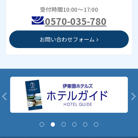
受付時間10:00～17:00
0570-035-780
お問い合わせフォーム