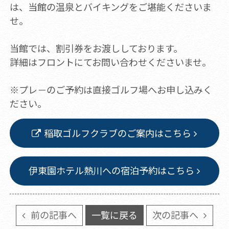
は、当館の温泉とバイキングをご堪能くださいま
せ。
当館では、割引券をお渡ししております。
詳細はフロントにてお問い合わせくださいませ。
※プレ－のご予約は直接ゴルフ場へお申し込みく
ださい。
稲取ゴルフクラブのご案内はこちら
伊東園ホテル熱川への宿泊予約はこちら
前の記事へ
一覧に戻る
次の記事へ