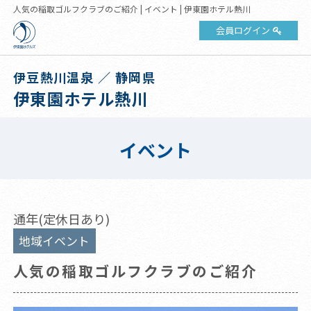
人気の稲取ゴルフクラブのご紹介 | イベント | 伊東園ホテル熱川
会員ログイン
伊豆熱川温泉 ／ 静岡県
伊東園ホテル熱川
イベント
通年(定休日あり)
地域イベント
人気の稲取ゴルフクラブのご紹介