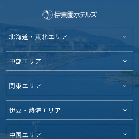
北海道・東北エリア
中部エリア
関東エリア
伊豆・熱海エリア
中国エリア