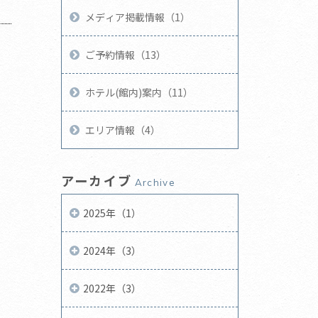
メディア掲載情報（1）
ご予約情報（13）
ホテル(館内)案内（11）
エリア情報（4）
アーカイブ
Archive
2025年（1）
2024年（3）
2022年（3）