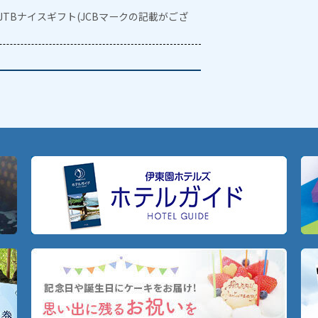
・JTBナイスギフト(JCBマークの記載がござ