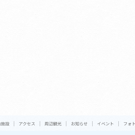
内施設
アクセス
周辺観光
お知らせ
イベント
フォ