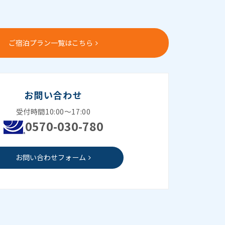
ご宿泊プラン一覧はこちら
お問い合わせ
受付時間10:00～17:00
0570-030-780
お問い合わせフォーム