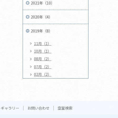
2021年（10）
2020年（4）
2019年（8）
11月（1）
10月（1）
08月（2）
07月（2）
02月（2）
トギャラリー
お問い合わせ
空室検索