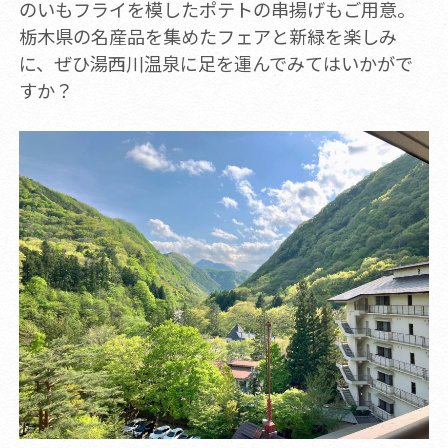
のいもフライを模したポテトの串揚げもご用意。
栃木県の名産品を集めたフェアと新緑を楽しみ
に、ぜひ湯西川温泉に足を運んでみてはいかがで
すか？