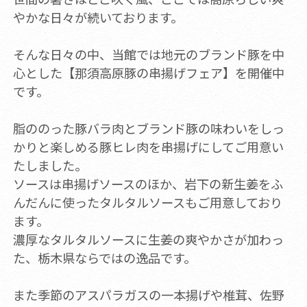
やかな日々が続いております。
そんな日々の中、当館では地元のブランド豚を中
心とした【那須高原豚の串揚げフェア】を開催中
です。
脂ののった豚バラ肉とブランド豚の味わいをしっ
かりと楽しめる豚ヒレ肉を串揚げにしてご用意い
たしました。
ソースは串揚げソースのほか、岩下の新生姜をふ
んだんに使ったタルタルソースもご用意しており
ます。
濃厚なタルタルソースに生姜の爽やかさが加わっ
た、栃木県ならではの逸品です。
また季節のアスパラガスの一本揚げや椎茸、佐野