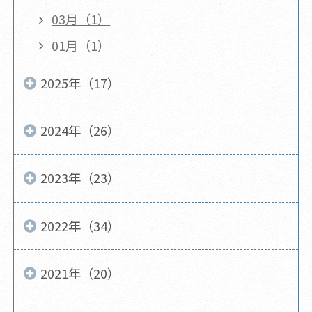
03月（1）
01月（1）
2025年（17）
2024年（26）
2023年（23）
2022年（34）
2021年（20）