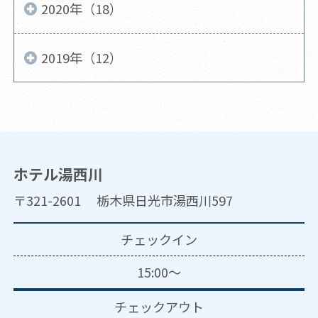
2020年（18）
2019年（12）
ホテル湯西川
〒321-2601 栃木県日光市湯西川597
チェックイン
15:00～
チェックアウト