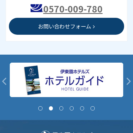
0570-009-780
お問い合わせフォーム