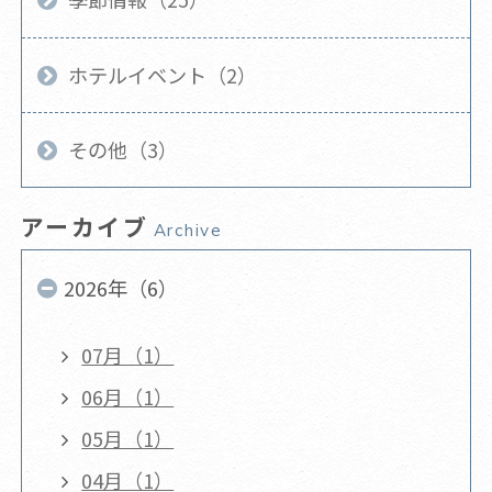
ホテルイベント（2）
その他（3）
アーカイブ
Archive
2026年（6）
07月（1）
06月（1）
05月（1）
04月（1）