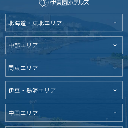
北海道・東北エリア
中部エリア
関東エリア
伊豆・熱海エリア
中国エリア