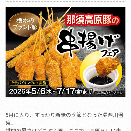
5月に入り、すっかり新緑の季節となった湯西川温
泉。
世間の暑さはどこ吹く風、ここでは高原らしい爽