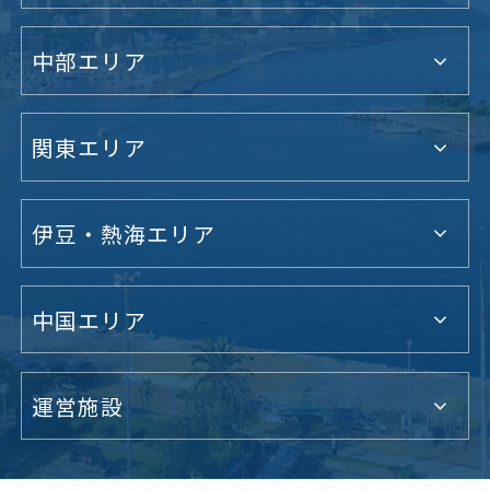
中部エリア
関東エリア
伊豆・熱海エリア
中国エリア
運営施設