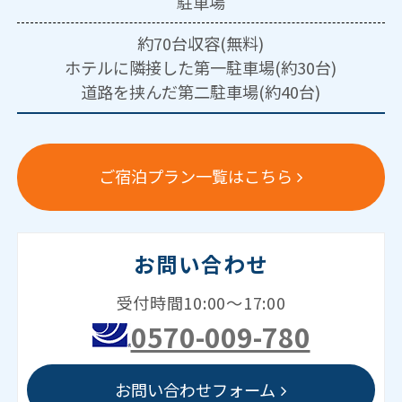
駐車場
約70台収容(無料)
ホテルに隣接した第一駐車場(約30台)
道路を挟んだ第二駐車場(約40台)
ご宿泊プラン一覧はこちら
お問い合わせ
受付時間10:00～17:00
0570-009-780
お問い合わせフォーム