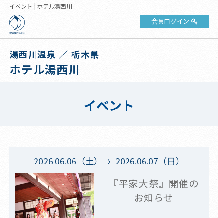
イベント | ホテル湯西川
会員ログイン
湯西川温泉 ／ 栃木県
ホテル湯西川
イベント
2026.06.06（土）
2026.06.07（日）
『平家大祭』開催の
お知らせ