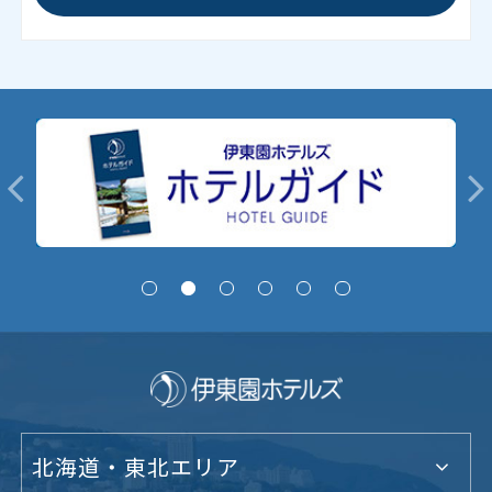
北海道・東北エリア