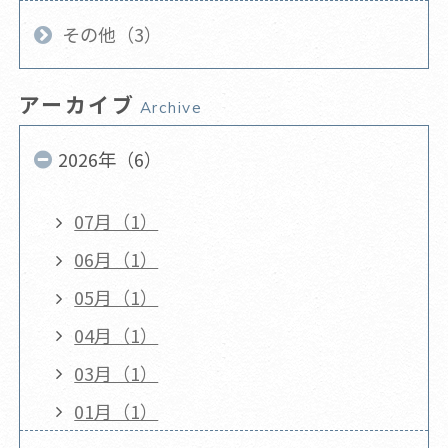
その他（3）
アーカイブ
Archive
2026年（6）
07月（1）
06月（1）
05月（1）
04月（1）
03月（1）
01月（1）