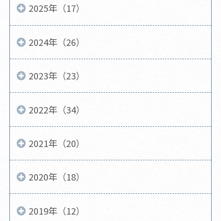
2025年（17）
2024年（26）
2023年（23）
2022年（34）
2021年（20）
2020年（18）
2019年（12）