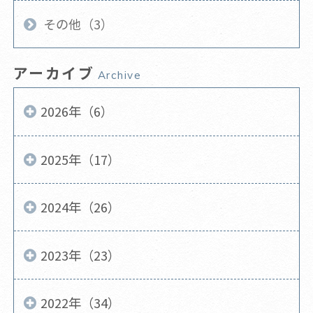
その他（3）
アーカイブ
Archive
2026年（6）
2025年（17）
2024年（26）
2023年（23）
2022年（34）