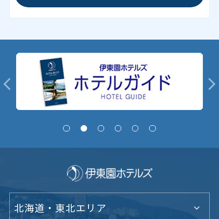
北海道・東北エリア