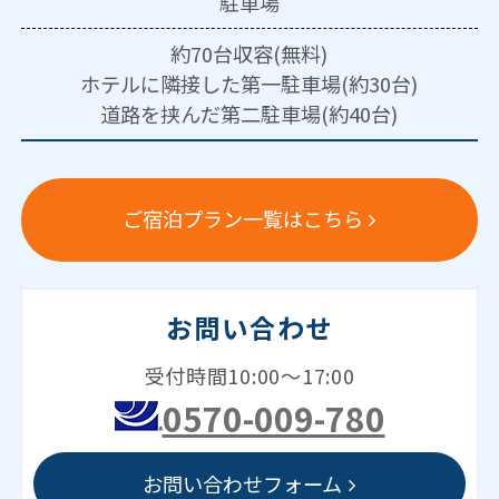
駐車場
約70台収容(無料)
ホテルに隣接した第一駐車場(約30台)
道路を挟んだ第二駐車場(約40台)
ご宿泊プラン一覧はこちら
お問い合わせ
受付時間10:00～17:00
0570-009-780
お問い合わせフォーム