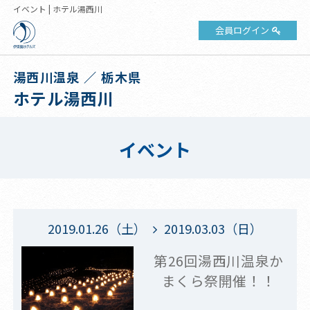
イベント | ホテル湯西川
会員ログイン
湯西川温泉 ／ 栃木県
ホテル湯西川
イベント
2019.01.26（土）
2019.03.03（日）
第26回湯西川温泉か
まくら祭開催！！