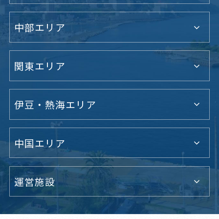
中部エリア
関東エリア
伊豆・熱海エリア
中国エリア
運営施設