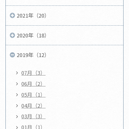
2021年（20）
2020年（18）
2019年（12）
07月（3）
06月（2）
05月（1）
04月（2）
03月（3）
01月（1）