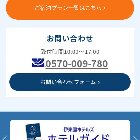
ご宿泊プラン一覧はこちら
お問い合わせ
受付時間10:00～17:00
0570-009-780
お問い合わせフォーム