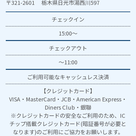
〒321-2601 栃木県日光市湯西川597
チェックイン
15:00～
チェックアウト
～11:00
ご利用可能な
キャッシュレス決済
【クレジットカード】
VISA・MasterCard・JCB・American Express・
Diners Club・銀聯
※クレジットカードの安全なご利用のため、IC
チップ搭載クレジットカード(暗証番号が必要と
なります)のご利用にご協力をお願いします。