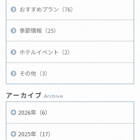
おすすめプラン（76）
季節情報（25）
ホテルイベント（2）
その他（3）
アーカイブ
Archive
2026年（6）
2025年（17）