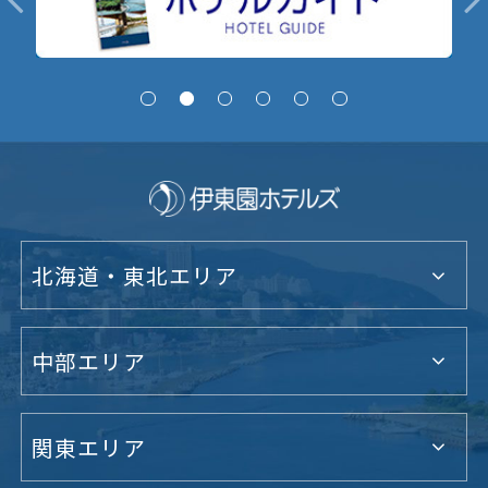
北海道・東北エリア
中部エリア
関東エリア