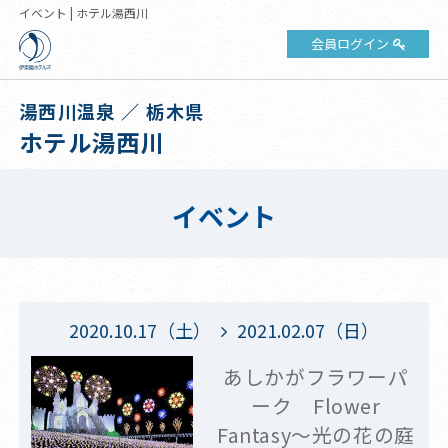
イベント | ホテル湯西川
会員ログイン
湯西川温泉 ／ 栃木県
ホテル湯西川
イベント
2020.10.17（土）
2021.02.07（日）
あしかがフラワーパ
ーク Flower
Fantasy～光の花の庭