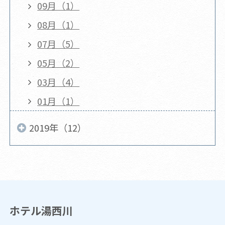
09月（1）
08月（1）
07月（5）
05月（2）
03月（4）
01月（1）
2019年（12）
ホテル湯西川