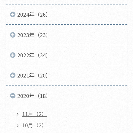
2024年（26）
2023年（23）
2022年（34）
2021年（20）
2020年（18）
11月（2）
10月（2）