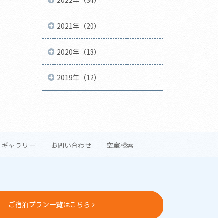
2021年（20）
2020年（18）
2019年（12）
トギャラリー
お問い合わせ
空室検索
ご宿泊プラン一覧はこちら