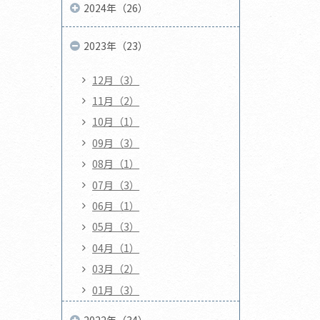
2024年（26）
2023年（23）
12月（3）
11月（2）
10月（1）
09月（3）
08月（1）
07月（3）
06月（1）
05月（3）
04月（1）
03月（2）
01月（3）
2022年（34）