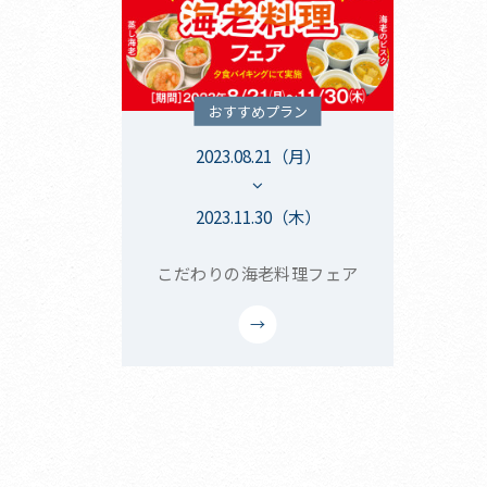
おすすめプラン
2023.08.21（月）
2023.11.30（木）
こだわりの海老料理フェア