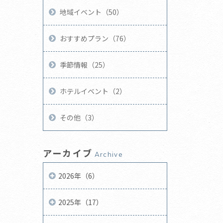
地域イベント（50）
おすすめプラン（76）
季節情報（25）
ホテルイベント（2）
その他（3）
アーカイブ
Archive
2026年（6）
2025年（17）