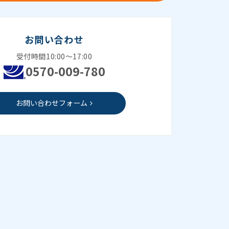
お問い合わせ
受付時間10:00～17:00
0570-009-780
お問い合わせフォーム