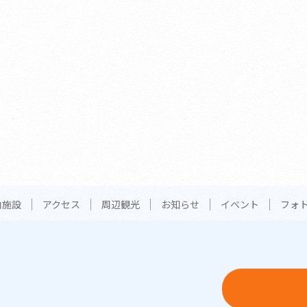
内施設
アクセス
周辺観光
お知らせ
イベント
フォ