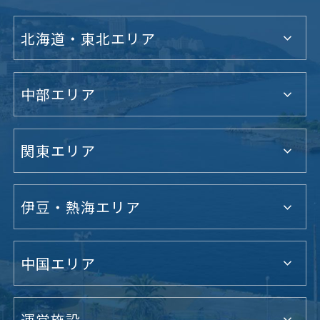
北海道・東北エリア
中部エリア
関東エリア
伊豆・熱海エリア
中国エリア
運営施設