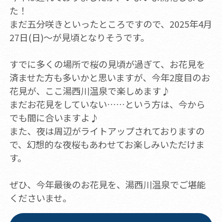
た！
まだ五分咲きといったところですので、2025年4月
27日(日)～が見頃となりそうです。
すでに多くの場所で桜の見頃が過ぎて、お花見を
済ませた方も多いかと思いますが、今年2度目のお
花見が、ここ湯西川温泉で楽しめます♪
まだお花見をしていない……という方は、今から
でも間に合いますよ♪
また、夜は周辺がライトアップされておりますの
で、幻想的な夜桜もあわせてお楽しみいただけま
す。
ぜひ、今年最後のお花見を、湯西川温泉でご堪能
くださいませ。