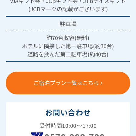
VJAギフト券・JCBギフト券・JTBナイスギフト
(JCBマークの記載がございます)
駐車場
約70台収容(無料)
ホテルに隣接した第一駐車場(約30台)
道路を挟んだ第二駐車場(約40台)
ご宿泊プラン一覧はこちら
お問い合わせ
受付時間10:00～17:00