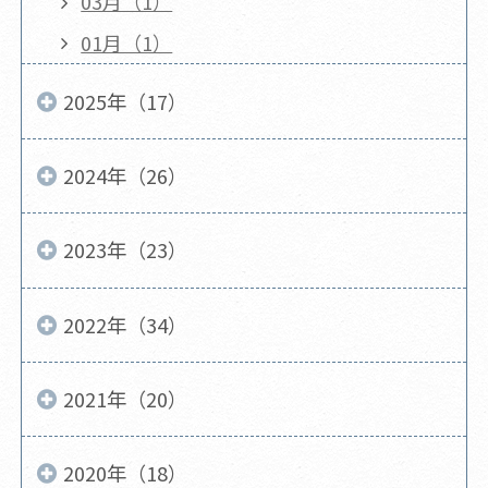
03月（1）
01月（1）
2025年（17）
2024年（26）
2023年（23）
2022年（34）
2021年（20）
2020年（18）