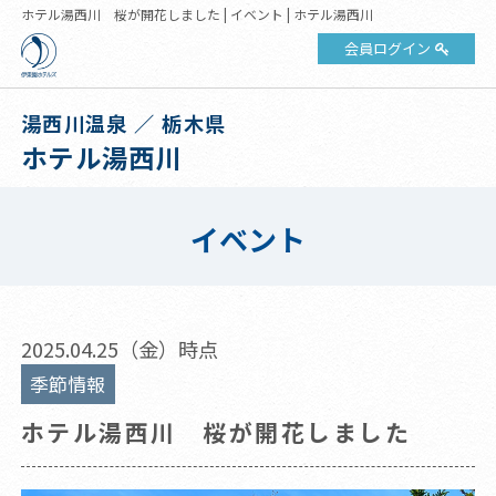
ホテル湯西川 桜が開花しました | イベント | ホテル湯西川
会員ログイン
湯西川温泉 ／ 栃木県
ホテル湯西川
イベント
2025.04.25（金）時点
季節情報
ホテル湯西川 桜が開花しました