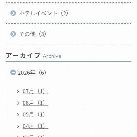
ホテルイベント（2）
その他（3）
アーカイブ
Archive
2026年（6）
07月（1）
06月（1）
05月（1）
04月（1）