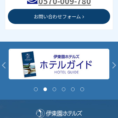
0570-009-780
お問い合わせフォーム