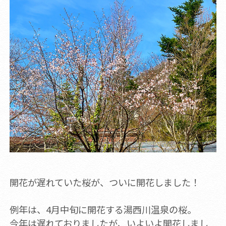
開花が遅れていた桜が、ついに開花しました！
例年は、4月中旬に開花する湯西川温泉の桜。
今年は遅れておりましたが、いよいよ開花しまし