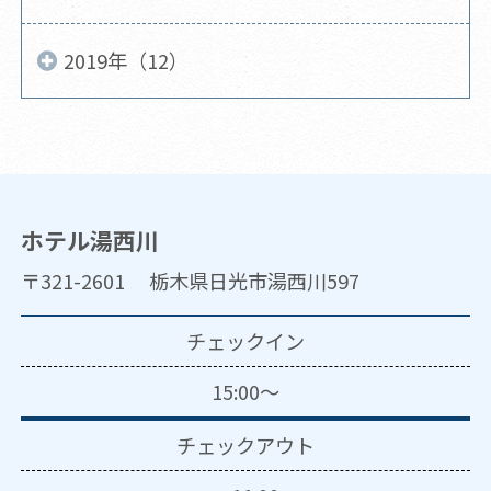
2019年（12）
ホテル湯西川
〒321-2601 栃木県日光市湯西川597
チェックイン
15:00～
チェックアウト