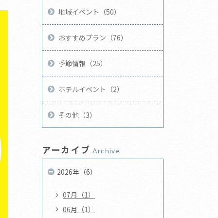
地域イベント（50）
おすすめプラン（76）
季節情報（25）
ホテルイベント（2）
その他（3）
アーカイブ
Archive
2026年（6）
07月（1）
06月（1）