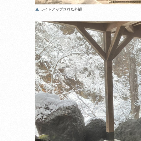
ライトアップされた外観