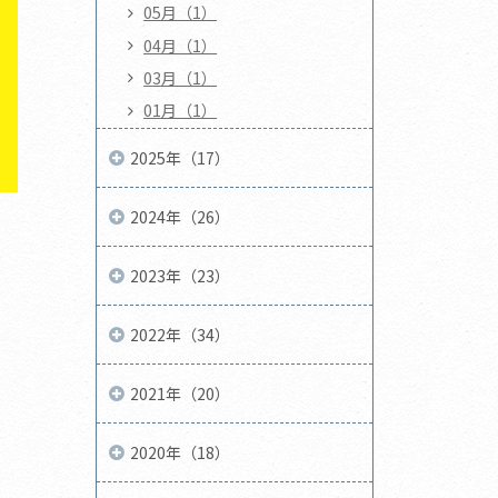
05月（1）
04月（1）
03月（1）
01月（1）
2025年（17）
2024年（26）
2023年（23）
2022年（34）
2021年（20）
2020年（18）