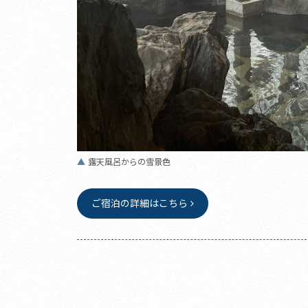
露天風呂からの雪景色
ご宿泊の詳細はこちら