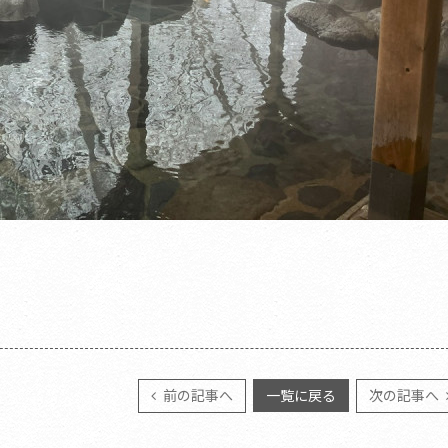
前の記事へ
一覧に戻る
次の記事へ