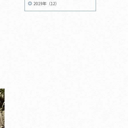
2019年（12）