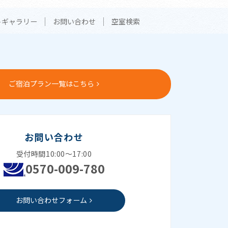
トギャラリー
お問い合わせ
空室検索
ご宿泊プラン一覧はこちら
お問い合わせ
受付時間10:00～17:00
0570-009-780
お問い合わせフォーム