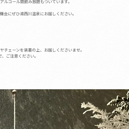
アルコール類飲み放題もついています。
機会にぜひ湯西川温泉にお越しください。
ヤチェーンを装着の上、お越しくださいませ。
で、ご注意ください。