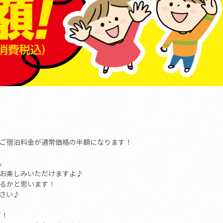
ご宿泊料金が通常価格の半額になります！
。
お楽しみいただけますよ♪
るかと思います！
さい♪
グ！