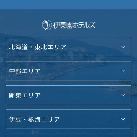
北海道・東北エリア
中部エリア
関東エリア
伊豆・熱海エリア