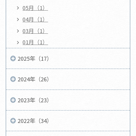
05月（1）
04月（1）
03月（1）
01月（1）
2025年（17）
2024年（26）
2023年（23）
2022年（34）