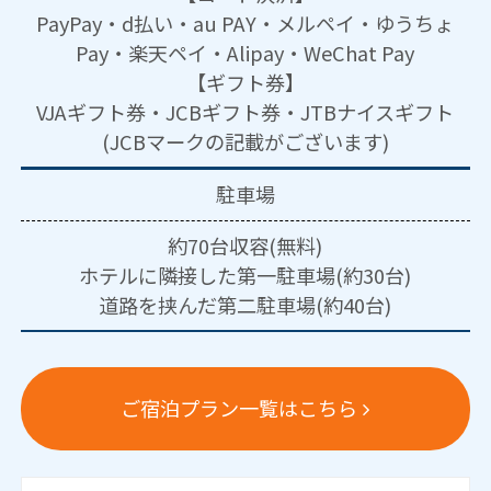
PayPay・d払い・au PAY・メルペイ・ゆうちょ
Pay・楽天ペイ・Alipay・WeChat Pay
【ギフト券】
VJAギフト券・JCBギフト券・JTBナイスギフト
(JCBマークの記載がございます)
駐車場
約70台収容(無料)
ホテルに隣接した第一駐車場(約30台)
道路を挟んだ第二駐車場(約40台)
ご宿泊プラン一覧はこちら