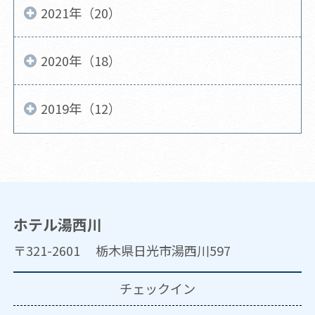
2021年（20）
2020年（18）
2019年（12）
ホテル湯西川
〒321-2601 栃木県日光市湯西川597
チェックイン