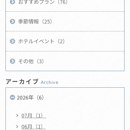
おすすめプラン（76）
季節情報（25）
ホテルイベント（2）
その他（3）
アーカイブ
Archive
2026年（6）
07月（1）
06月（1）