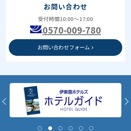
お問い合わせ
受付時間10:00～17:00
0570-009-780
お問い合わせフォーム