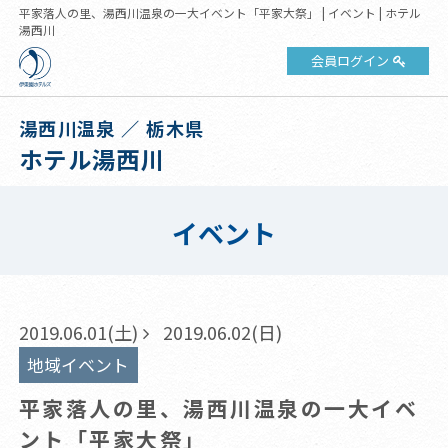
平家落人の里、湯西川温泉の一大イベント「平家大祭」 | イベント | ホテル
湯西川
会員ログイン
湯西川温泉 ／ 栃木県
ホテル湯西川
イベント
2019.06.01(土)
2019.06.02(日)
地域イベント
平家落人の里、湯西川温泉の一大イベ
ント「平家大祭」