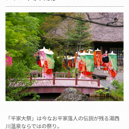
「平家大祭」は今なお平家落人の伝説が残る湯西
川温泉ならではの祭り。