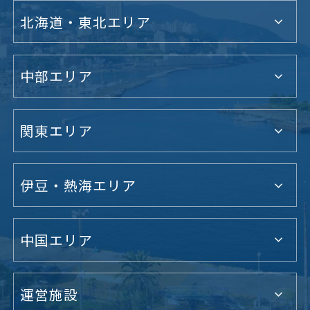
北海道・東北エリア
中部エリア
関東エリア
伊豆・熱海エリア
中国エリア
運営施設