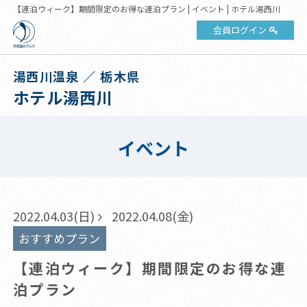
【連泊ウィーク】期間限定のお得な連泊プラン | イベント | ホテル湯西川
会員ログイン
湯西川温泉 ／ 栃木県
ホテル湯西川
イベント
2022.04.03(日)
2022.04.08(金)
おすすめプラン
【連泊ウィーク】期間限定のお得な連
泊プラン