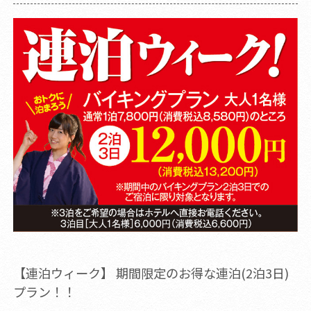
【連泊ウィーク】 期間限定のお得な連泊(2泊3日)
プラン！！