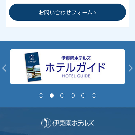
お問い合わせフォーム