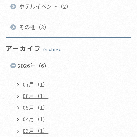
ホテルイベント（2）
その他（3）
アーカイブ
Archive
2026年（6）
07月（1）
06月（1）
05月（1）
04月（1）
03月（1）