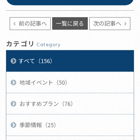
前の記事へ
一覧に戻る
次の記事へ
カテゴリ
Category
すべて（156）
地域イベント（50）
おすすめプラン（76）
季節情報（25）