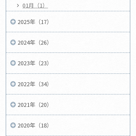
01月（1）
2025年（17）
2024年（26）
2023年（23）
2022年（34）
2021年（20）
2020年（18）