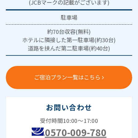
(JCBマークの記載がございます)
駐車場
約70台収容(無料)
ホテルに隣接した第一駐車場(約30台)
道路を挟んだ第二駐車場(約40台)
ご宿泊プラン一覧はこちら
お問い合わせ
受付時間10:00～17:00
0570-009-780