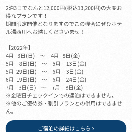
2泊3日でなんと12,000円(税込13,200円)の大変お
得なプランです！
期間限定開催となりますのでこの機会にぜひホテ
ル湯西川へお越しくださいませ！
【2022年】
4月 3日(日) ～ 4月 8日(金)
5月 8日(日) ～ 5月 13日(金)
5月 29日(日) ～ 6月 3日(金)
6月 19日(日) ～ 6月 24日(金)
7月 3日(日) ～ 7月 8日(金)
※金曜日チェックインでの連泊はできません。
※他のご優待券・割引プランとの併用はできませ
ん。
ご宿泊の詳細はこちら