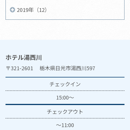
2019年（12）
ホテル湯西川
〒321-2601 栃木県日光市湯西川597
チェックイン
15:00～
チェックアウト
～11:00