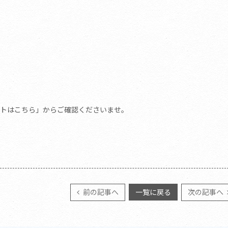
トはこちら」からご確認くださいませ。
前の記事へ
一覧に戻る
次の記事へ