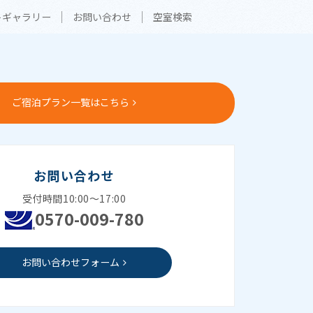
トギャラリー
お問い合わせ
空室検索
ご宿泊プラン一覧はこちら
お問い合わせ
受付時間10:00～17:00
0570-009-780
お問い合わせフォーム