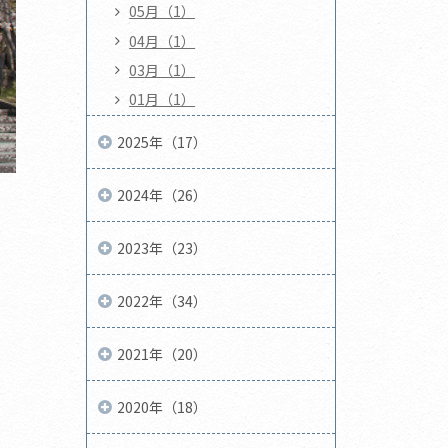
05月（1）
04月（1）
03月（1）
01月（1）
2025年（17）
2024年（26）
2023年（23）
2022年（34）
2021年（20）
2020年（18）