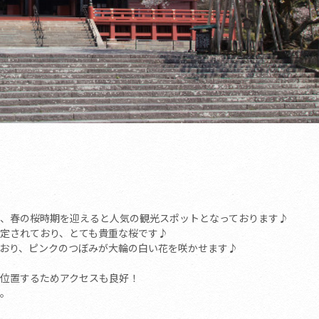
、春の桜時期を迎えると人気の観光スポットとなっております♪
定されており、とても貴重な桜です♪
おり、ピンクのつぼみが大輪の白い花を咲かせます♪
位置するためアクセスも良好！
。