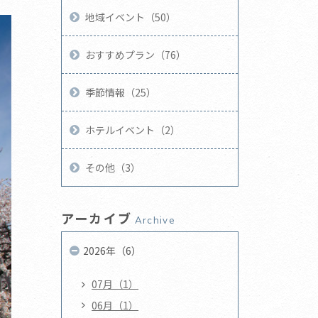
地域イベント（50）
おすすめプラン（76）
季節情報（25）
ホテルイベント（2）
その他（3）
アーカイブ
Archive
2026年（6）
07月（1）
06月（1）