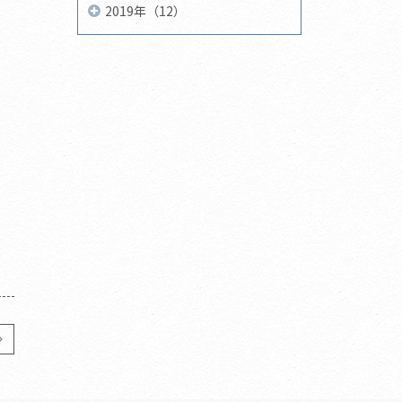
2019年（12）