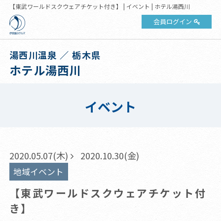
【東武ワールドスクウェアチケット付き】 | イベント | ホテル湯西川
会員ログイン
湯西川温泉 ／ 栃木県
ホテル湯西川
イベント
2020.05.07(木)
2020.10.30(金)
地域イベント
【東武ワールドスクウェアチケット付
き】