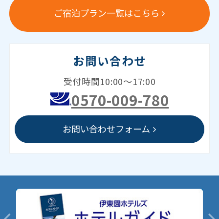
ご宿泊プラン一覧はこちら
お問い合わせ
受付時間10:00～17:00
0570-009-780
お問い合わせフォーム