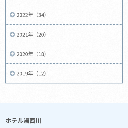
2022年（34）
2021年（20）
2020年（18）
2019年（12）
ホテル湯西川