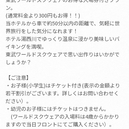
ン。
(通常料金より300円もお得！！)
当ホテルから車で約50分以内の距離で、気軽に世
界旅行をした気分になれます！
ホテル湯西川でゆっくり温泉に浸かり美味しいバ
イキングを満喫。
東武ワールドスクウェアで思い出作りはいかがで
しょうか？
【ご注意】
・お子様(小学生)はチケット付き(表示の金額より
若干割引がございます。詳しくはお問い合わせく
ださい）。
・幼児のお子様にはチケットはつきません。
(ワールドスクウェアの入場料は4歳からかかり
ますので当日フロントにてご購入ください）。