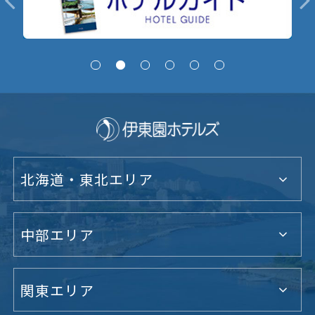
北海道・東北エリア
中部エリア
関東エリア