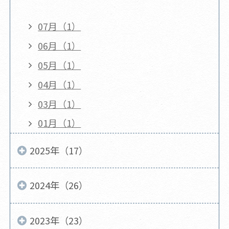
07月（1）
06月（1）
05月（1）
04月（1）
03月（1）
01月（1）
2025年（17）
2024年（26）
2023年（23）