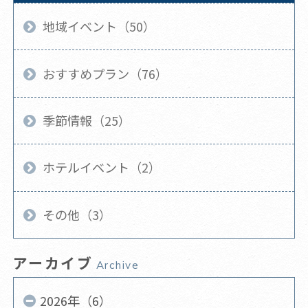
地域イベント（50）
おすすめプラン（76）
季節情報（25）
ホテルイベント（2）
その他（3）
アーカイブ
Archive
2026年（6）