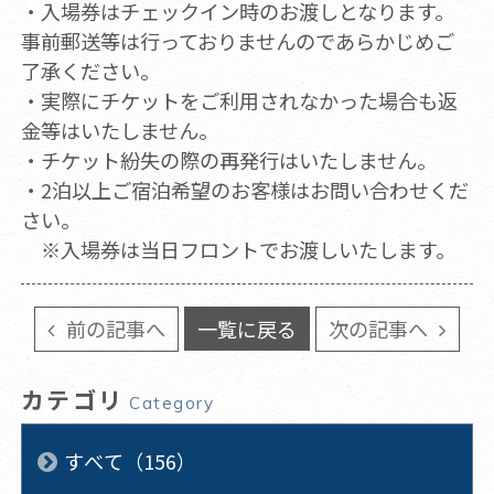
・入場券はチェックイン時のお渡しとなります。
事前郵送等は行っておりませんのであらかじめご
了承ください。
・実際にチケットをご利用されなかった場合も返
金等はいたしません。
・チケット紛失の際の再発行はいたしません。
・2泊以上ご宿泊希望のお客様はお問い合わせくだ
さい。
※入場券は当日フロントでお渡しいたします。
前の記事へ
一覧に戻る
次の記事へ
カテゴリ
Category
すべて（156）