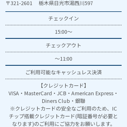
〒321-2601 栃木県日光市湯西川597
チェックイン
15:00～
チェックアウト
～11:00
ご利用可能な
キャッシュレス決済
【クレジットカード】
VISA・MasterCard・JCB・American Express・
Diners Club・銀聯
※クレジットカードの安全なご利用のため、IC
チップ搭載クレジットカード(暗証番号が必要と
なります)のご利用にご協力をお願いします。