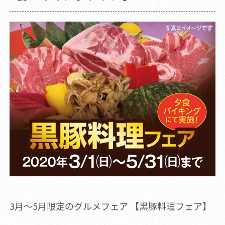
3月～5月限定のグルメフェア 【黒豚料理フェア】