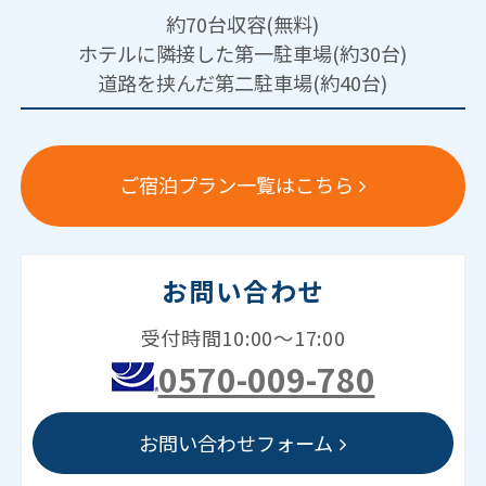
約70台収容(無料)
ホテルに隣接した第一駐車場(約30台)
道路を挟んだ第二駐車場(約40台)
ご宿泊プラン一覧はこちら
お問い合わせ
受付時間10:00～17:00
0570-009-780
お問い合わせフォーム