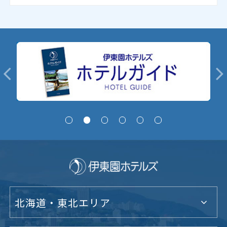
北海道・東北エリア