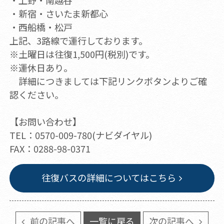
・上野・南越谷
・新宿・さいたま新都心
・西船橋・松戸
上記、3路線で運行しております。
※土曜日は往復1,500円(税別)です。
※運休日あり。
詳細につきましては下記リンクボタンよりご確
認ください。
【お問い合わせ】
TEL：0570-009-780(ナビダイヤル)
FAX：0288-98-0371
往復バスの詳細についてはこちら
前の記事へ
一覧に戻る
次の記事へ