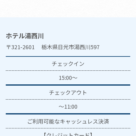
ホテル湯西川
〒321-2601 栃木県日光市湯西川597
チェックイン
15:00～
チェックアウト
～11:00
ご利用可能な
キャッシュレス決済
【クレジットカード】