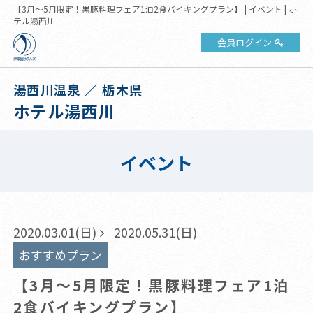
【3月～5月限定！黒豚料理フェア1泊2食バイキングプラン】 | イベント | ホ
テル湯西川
会員ログイン
湯西川温泉 ／ 栃木県
ホテル湯西川
イベント
2020.03.01(日)
2020.05.31(日)
おすすめプラン
【3月～5月限定！黒豚料理フェア1泊
2食バイキングプラン】