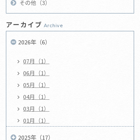
その他（3）
アーカイブ
Archive
2026年（6）
07月（1）
06月（1）
05月（1）
04月（1）
03月（1）
01月（1）
2025年（17）