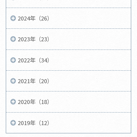
2024年（26）
2023年（23）
2022年（34）
2021年（20）
2020年（18）
2019年（12）