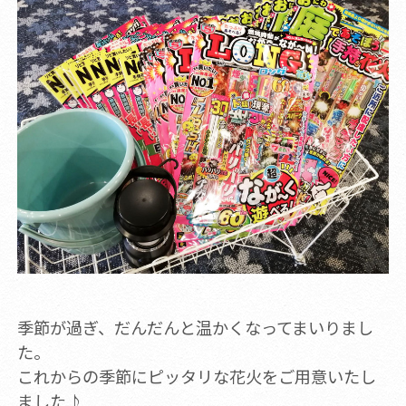
季節が過ぎ、だんだんと温かくなってまいりまし
た。
これからの季節にピッタリな花火をご用意いたし
ました♪