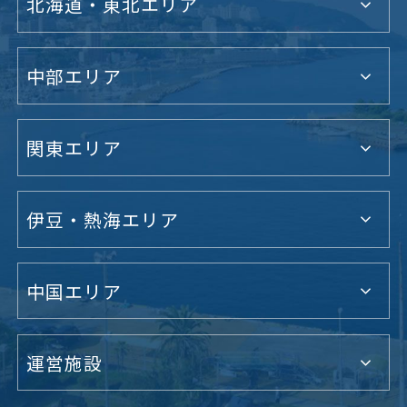
北海道・東北エリア
中部エリア
関東エリア
伊豆・熱海エリア
中国エリア
運営施設