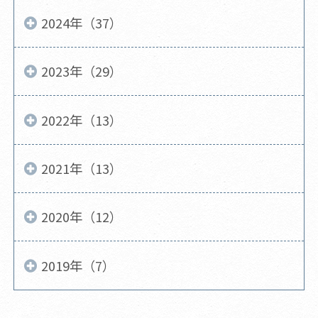
2024年（37）
2023年（29）
2022年（13）
2021年（13）
2020年（12）
2019年（7）