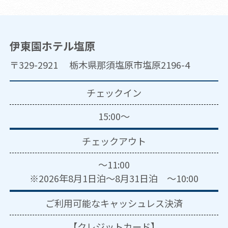
伊東園ホテル塩原
〒329-2921 栃木県那須塩原市塩原2196-4
チェックイン
15:00～
チェックアウト
～11:00
※2026年8月1日泊～8月31日泊 ～10:00
ご利用可能な
キャッシュレス決済
【クレジットカード】