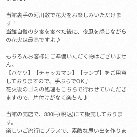
当館裏手の河川敷で花火をお楽しみいただけま
す！
当館自慢の夕食を食べた後に、夜風を感じながら
の花火は最高ですよ♪
もちろんお客様にご準備いただく物はございませ
ん。
【バケツ】【チャッカマン】【ランプ】をご用意
しておりますので、手ぶらでOK♪
花火後のゴミの処理もこちらで行わせていただき
ますので、片付けがなく楽ちん♪
当館の売店で、880円(税込)にて販売しておりま
す。
楽しいご旅行にプラスで、素敵な思い出を作りま