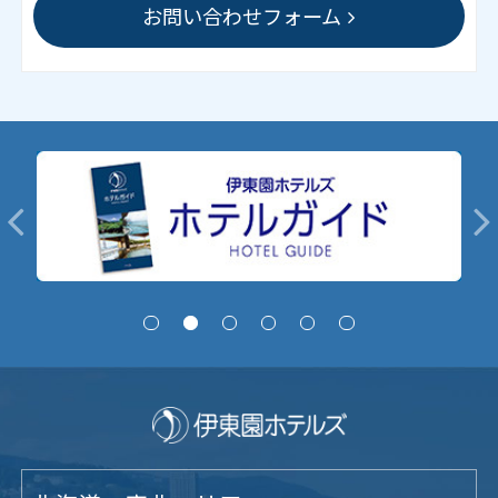
お問い合わせフォーム