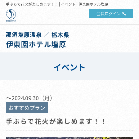
手ぶらで花火が楽しめます！！ | イベント | 伊東園ホテル塩原
会員ログイン
那須塩原温泉 ／ 栃木県
伊東園ホテル塩原
イベント
～2024.09.30（月）
おすすめプラン
手ぶらで花火が楽しめます！！