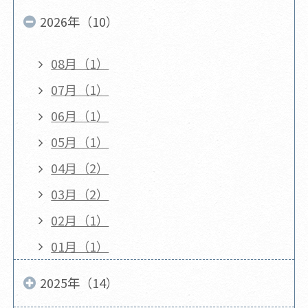
2026年（10）
08月（1）
07月（1）
06月（1）
05月（1）
04月（2）
03月（2）
02月（1）
01月（1）
2025年（14）