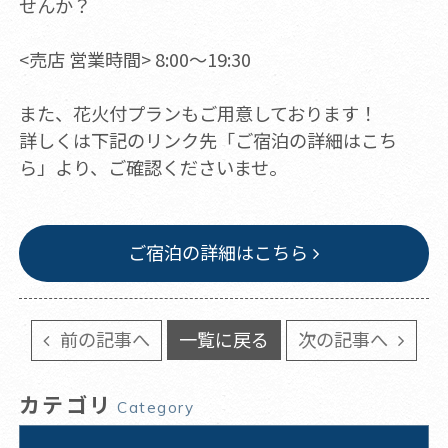
せんか？
<売店 営業時間> 8:00～19:30
また、花火付プランもご用意しております！
詳しくは下記のリンク先「ご宿泊の詳細はこち
ら」より、ご確認くださいませ。
ご宿泊の詳細はこちら
前の記事へ
一覧に戻る
次の記事へ
カテゴリ
Category