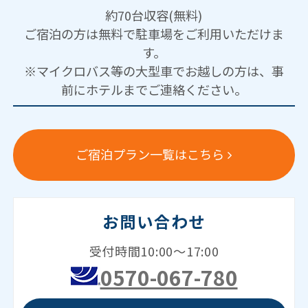
約70台収容(無料)
ご宿泊の方は無料で駐車場をご利用いただけま
す。
※マイクロバス等の大型車でお越しの方は、事
前にホテルまでご連絡ください。
ご宿泊プラン一覧はこちら
お問い合わせ
受付時間10:00～17:00
0570-067-780