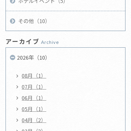
ホテルイベント（5）
その他（10）
アーカイブ
Archive
2026年（10）
08月（1）
07月（1）
06月（1）
05月（1）
04月（2）
03月（2）