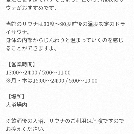
ウナがおすすめです。
当館のサウナは80度～90度前後の温度設定のドラ
イサウナ。
身体の内部からじんわりと温まっていくのを感じ
ることができますよ。
【営業時間】
13:00～24:00 / 5:00～11:00
※月・木は15:00〜24:00 / 5:00～10:00
【場所】
大浴場内
※飲酒後の入浴、サウナのご利用は危険ですので
お控えください。