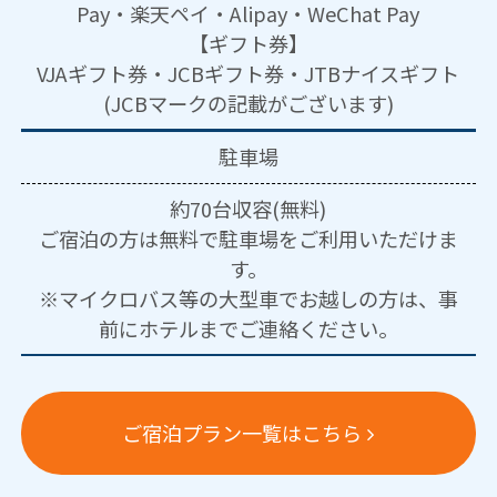
Pay・楽天ペイ・Alipay・WeChat Pay
【ギフト券】
VJAギフト券・JCBギフト券・JTBナイスギフト
(JCBマークの記載がございます)
駐車場
約70台収容(無料)
ご宿泊の方は無料で駐車場をご利用いただけま
す。
※マイクロバス等の大型車でお越しの方は、事
前にホテルまでご連絡ください。
ご宿泊プラン一覧はこちら