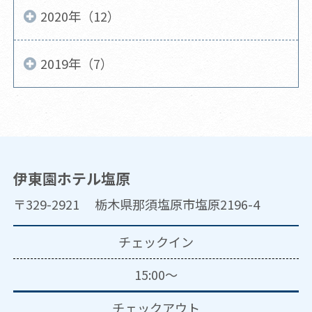
2020年（12）
2019年（7）
伊東園ホテル塩原
〒329-2921 栃木県那須塩原市塩原2196-4
チェックイン
15:00～
チェックアウト