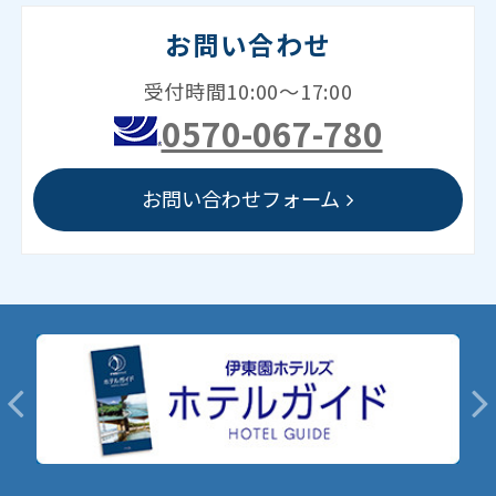
お問い合わせ
受付時間10:00～17:00
0570-067-780
お問い合わせフォーム