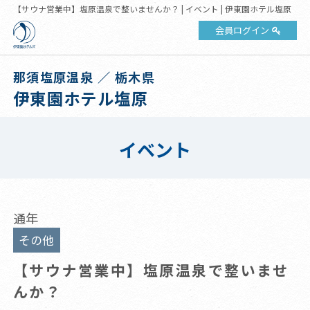
【サウナ営業中】塩原温泉で整いませんか？ | イベント | 伊東園ホテル塩原
会員ログイン
那須塩原温泉 ／ 栃木県
伊東園ホテル塩原
イベント
通年
その他
【サウナ営業中】塩原温泉で整いませ
んか？