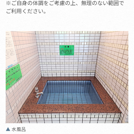
※ご自身の体調をご考慮の上、無理のない範囲で
ご利用ください。
水風呂