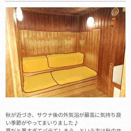
秋が近づき、サウナ後の外気浴が最高に気持ち良
い季節がやってまいりました♪
夏だと暑すぎてバテてしまう、という方は秋のサ