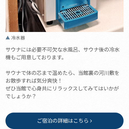
冷水器
サウナには必要不可欠な水風呂、サウナ後の冷水
機もご用意しております。
サウナで体の芯まで温めたら、当館裏の河川敷を
お散歩すれば気分爽快！
ぜひ当館で心身共にリラックスしてみてはいかが
でしょうか？
ご宿泊の詳細はこちら