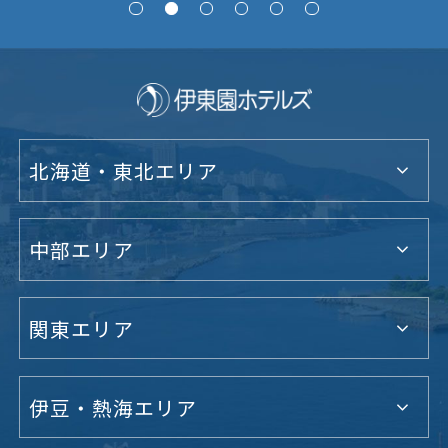
北海道・東北エリア
中部エリア
関東エリア
伊豆・熱海エリア