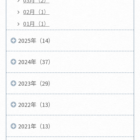
02月（1）
01月（1）
2025年（14）
2024年（37）
2023年（29）
2022年（13）
2021年（13）