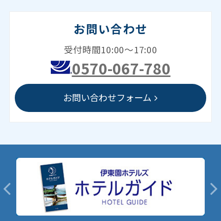
お問い合わせ
受付時間10:00～17:00
0570-067-780
お問い合わせフォーム