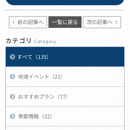
前の記事へ
一覧に戻る
次の記事へ
カテゴリ
Category
すべて（135）
地域イベント（21）
おすすめプラン（77）
季節情報（22）