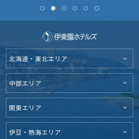
北海道・東北エリア
中部エリア
関東エリア
伊豆・熱海エリア