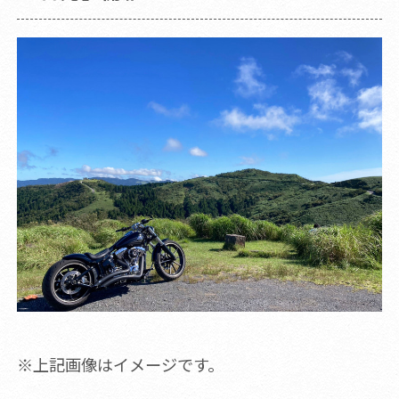
※上記画像はイメージです。