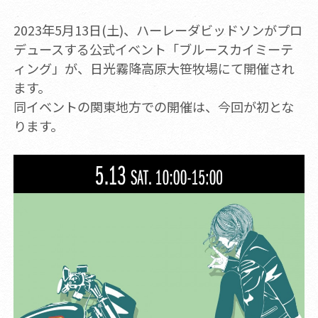
2023年5月13日(土)、ハーレーダビッドソンがプロ
デュースする公式イベント「ブルースカイミーテ
ィング」が、日光霧降高原大笹牧場にて開催され
ます。
同イベントの関東地方での開催は、今回が初とな
ります。