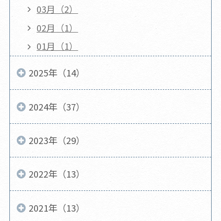
03月（2）
02月（1）
01月（1）
2025年（14）
2024年（37）
2023年（29）
2022年（13）
2021年（13）