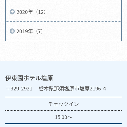
2020年（12）
2019年（7）
伊東園ホテル塩原
〒329-2921 栃木県那須塩原市塩原2196-4
チェックイン
15:00～