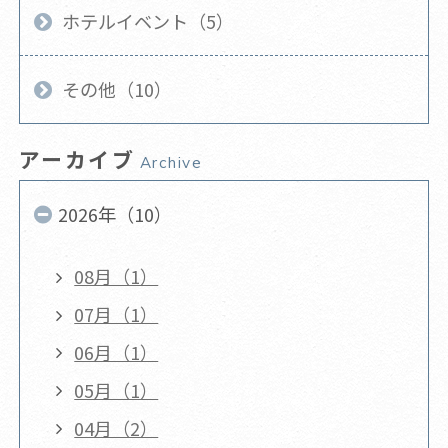
ホテルイベント（5）
その他（10）
アーカイブ
Archive
2026年（10）
08月（1）
07月（1）
06月（1）
05月（1）
04月（2）