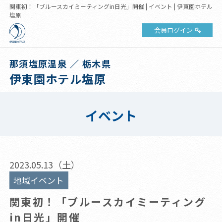
関東初！「ブルースカイミーティングin日光」開催 | イベント | 伊東園ホテル
塩原
会員ログイン
那須塩原温泉 ／ 栃木県
伊東園ホテル塩原
イベント
2023.05.13（土）
地域イベント
関東初！「ブルースカイミーティング
in日光」開催