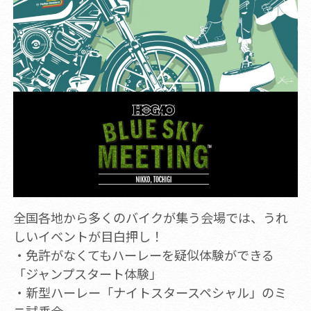
全国各地から多くのバイクが集う会場では、うれ
しいイベントが目白押し！
・免許がなくてもハーレーを疑似体験ができる
「ジャンプスタート体験」
・新型ハーレー「ナイトスタースペシャル」のミ