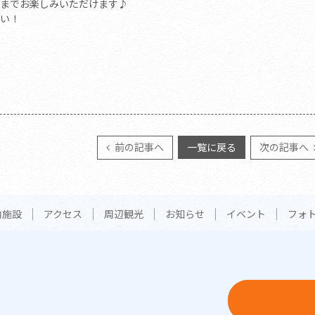
までお楽しみいただけます♪
い！
前の記事へ
一覧に戻る
次の記事へ
内施設
アクセス
周辺観光
お知らせ
イベント
フォ