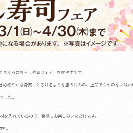
頂鱒とまぐろのちらし寿司フェア」を開催中です！
、きめ細やかな身質にとろけるような脂の甘みの、上品でクセのない味わ
ました。
材を入れているので、食感もお楽しみいただけます。
内容。