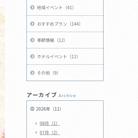
地域イベント（41）
おすすめプラン（144）
季節情報（12）
ホテルイベント（11）
その他（9）
アーカイブ
Archive
2026年（11）
08月（1）
07月（2）