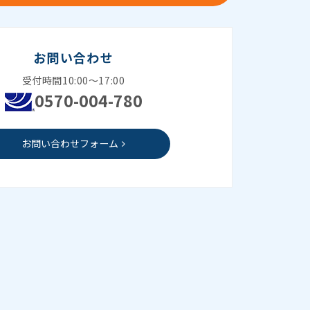
お問い合わせ
受付時間10:00～17:00
0570-004-780
お問い合わせフォーム