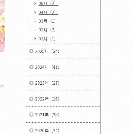
06月（2）
04月（2）
03月（1）
02月（2）
01月（1）
2025年（34）
2024年（41）
2023年（27）
い
2022年（16）
2021年（38）
2020年（34）