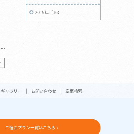
2019年（16）
トギャラリー
お問い合わせ
空室検索
ご宿泊プラン一覧はこちら