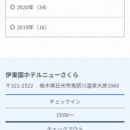
2020年（34）
2019年（16）
伊東園ホテルニューさくら
〒321-2522 栃木県日光市鬼怒川温泉大原1060
チェックイン
15:00～
チェックアウト