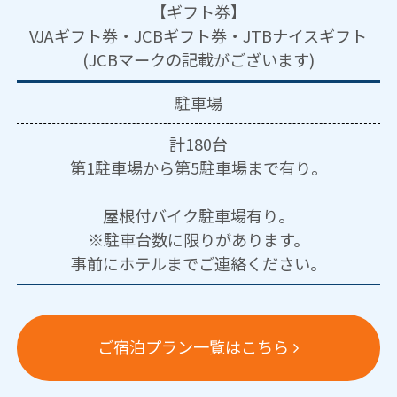
【ギフト券】
VJAギフト券・JCBギフト券・JTBナイスギフト
(JCBマークの記載がございます)
駐車場
計180台
第1駐車場から第5駐車場まで有り。
屋根付バイク駐車場有り。
※駐車台数に限りがあります。
事前にホテルまでご連絡ください。
ご宿泊プラン一覧はこちら