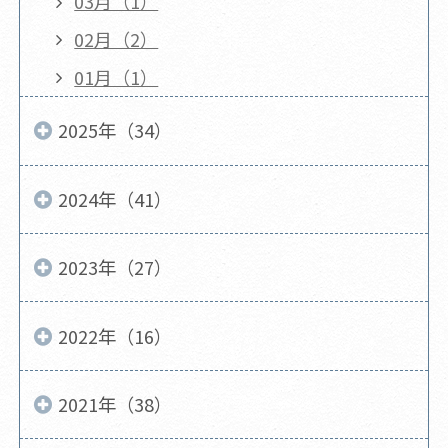
03月（1）
02月（2）
01月（1）
2025年（34）
2024年（41）
2023年（27）
2022年（16）
2021年（38）