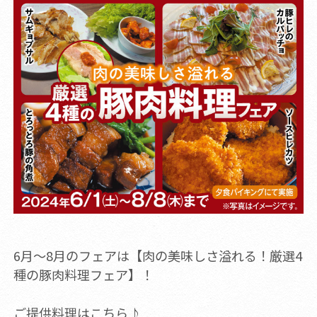
6月～8月のフェアは【肉の美味しさ溢れる！厳選4
種の豚肉料理フェア】！
ご提供料理はこちら♪