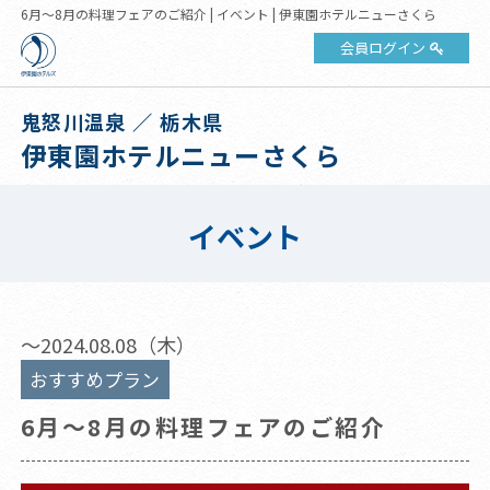
6月～8月の料理フェアのご紹介 | イベント | 伊東園ホテルニューさくら
会員ログイン
鬼怒川温泉 ／ 栃木県
伊東園ホテルニューさくら
イベント
～2024.08.08（木）
おすすめプラン
6月～8月の料理フェアのご紹介