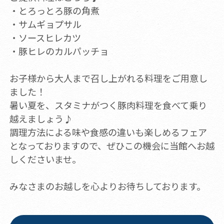
・とろっとろ豚の角煮
・サムギョプサル
・ソースヒレカツ
・豚ヒレのカルパッチョ
お子様から大人まで召し上がれる料理をご用意し
ました！
暑い夏を、スタミナがつく豚肉料理を食べて乗り
越えましょう♪
調理方法による味や食感の違いも楽しめるフェア
となっておりますので、ぜひこの機会に当館へお越
しくださいませ。
みなさまのお越しを心よりお待ちしております。