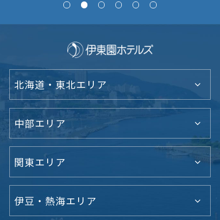
北海道・東北エリア
中部エリア
関東エリア
伊豆・熱海エリア