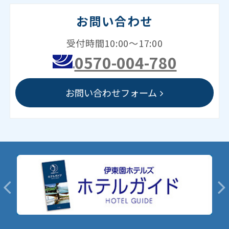
お問い合わせ
受付時間10:00～17:00
0570-004-780
お問い合わせフォーム