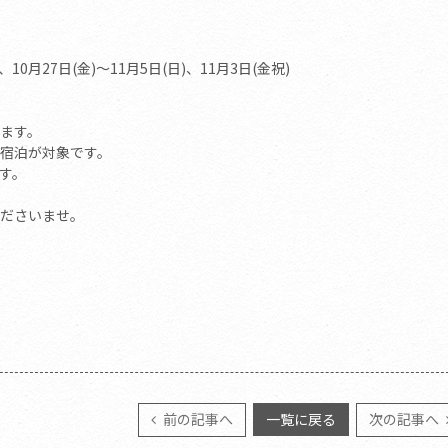
0月27日(金)～11月5日(日)、11月3日(金祝)
ます。
ご宿泊が対象です。
す。
ださいませ。
前の記事へ
一覧に戻る
次の記事へ