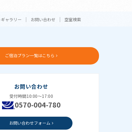
トギャラリー
お問い合わせ
空室検索
ご宿泊プラン一覧はこちら
お問い合わせ
受付時間10:00～17:00
0570-004-780
お問い合わせフォーム