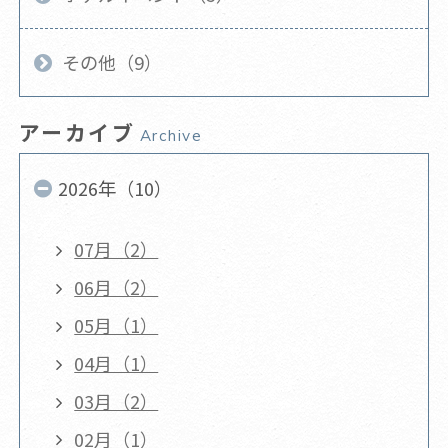
その他（9）
アーカイブ
Archive
2026年（10）
07月（2）
06月（2）
05月（1）
04月（1）
03月（2）
02月（1）