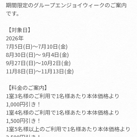
期間限定のグループエンジョイウィークのご案内
です。
【対象日】
2026年
7月5日(日)～7月10日(金)
8月30日(日)～ 9月4日(金)
9月27日(日)～10月2日(金)
11月8日(日)～11月13日(金)
【料金のご案内】
1室3名様のご利用で1名様あたり本体価格より
1,000円引き！
1室4名様のご利用で1名様あたり本体価格より
1,500円引き！
1室5名様以上のご利用で1名様あたり本体価格より