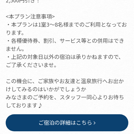
2,500円引き！
<本プラン注意事項>
・本プランは1室3～8名様までのご利用となってお
ります。
・各種優待券、割引、サービス等との併用はでき
ません。
・上記の対象日以外の宿泊は承りかねますので、
ご了承くださいませ。
この機会に、ご家族やお友達と温泉旅行へお出か
けしてみるのはいかがでしょうか
みなさまのご予約を、スタッフ一同心よりお待ち
しております♪
ご宿泊の詳細はこちら