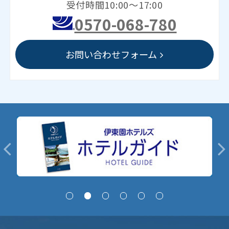
受付時間10:00～17:00
0570-068-780
お問い合わせフォーム