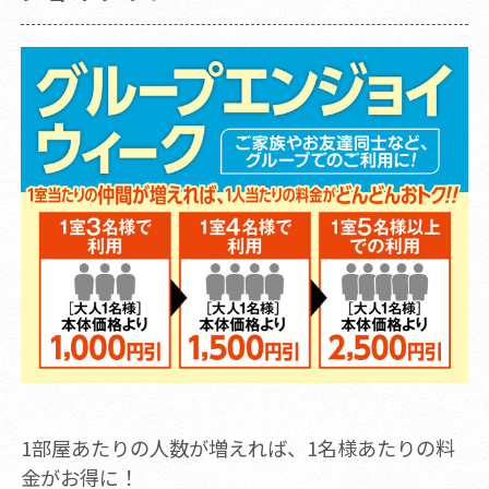
1部屋あたりの人数が増えれば、1名様あたりの料
金がお得に！