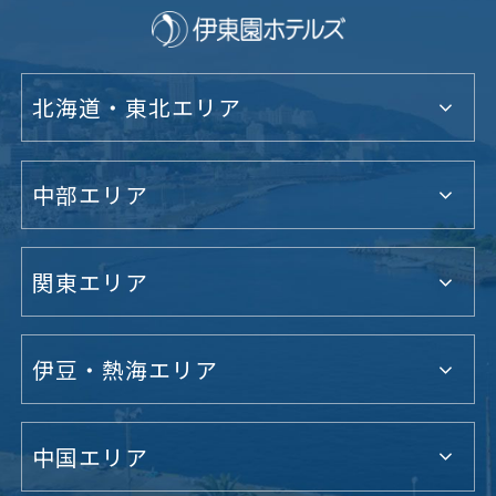
北海道・東北エリア
中部エリア
関東エリア
伊豆・熱海エリア
中国エリア