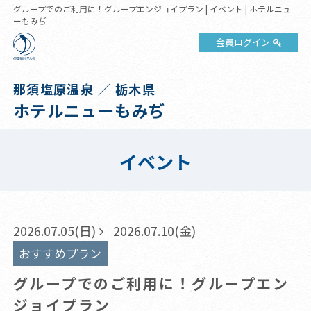
グループでのご利用に！グループエンジョイプラン | イベント | ホテルニュ
ーもみぢ
会員ログイン
那須塩原温泉 ／ 栃木県
ホテルニューもみぢ
イベント
2026.07.05(日)
2026.07.10(金)
おすすめプラン
グループでのご利用に！グループエン
ジョイプラン