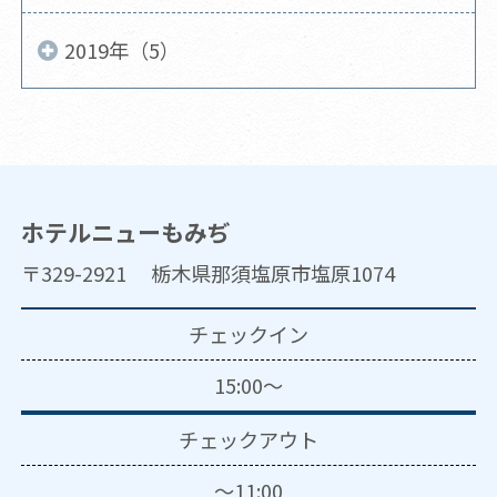
2019年（5）
ホテルニューもみぢ
〒329-2921 栃木県那須塩原市塩原1074
チェックイン
15:00～
チェックアウト
～11:00