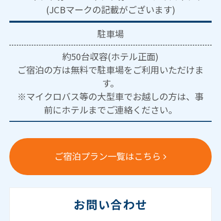
(JCBマークの記載がございます)
駐車場
約50台収容(ホテル正面)
ご宿泊の方は無料で駐車場をご利用いただけま
す。
※マイクロバス等の大型車でお越しの方は、事
前にホテルまでご連絡ください。
ご宿泊プラン一覧はこちら
お問い合わせ