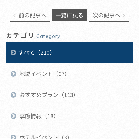
前の記事へ
一覧に戻る
次の記事へ
カテゴリ
Category
すべて（210）
地域イベント（67）
おすすめプラン（113）
季節情報（18）
ホテルイベント（3）