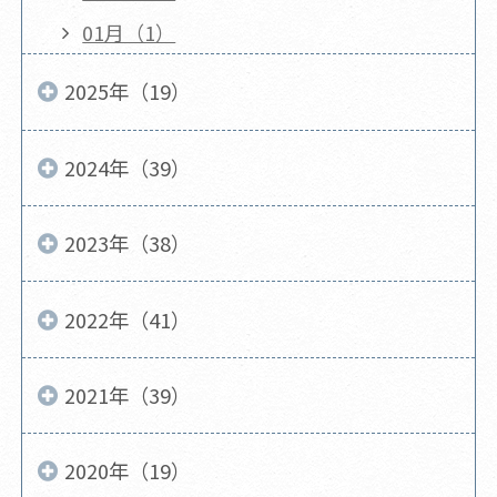
01月（1）
2025年（19）
2024年（39）
2023年（38）
2022年（41）
2021年（39）
2020年（19）