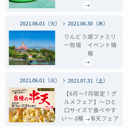
2021.06.01（火）
2021.06.30（水）
りんどう湖ファミリ
ー牧場 イベント情
報
2021.06.01（火）
2021.07.31（土）
【6月～7月限定！グ
ルメフェア】～ひと
口サイズで食べやす
い～ 8種の串天フェア