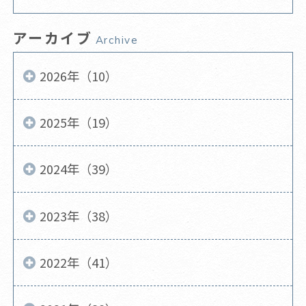
アーカイブ
Archive
2026年（10）
2025年（19）
2024年（39）
2023年（38）
2022年（41）