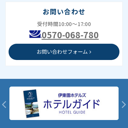
お問い合わせ
受付時間10:00～17:00
0570-068-780
お問い合わせフォーム