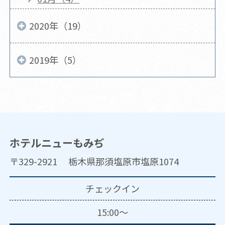
2020年（19）
2019年（5）
ホテルニューもみぢ
〒329-2921 栃木県那須塩原市塩原1074
チェックイン
15:00～