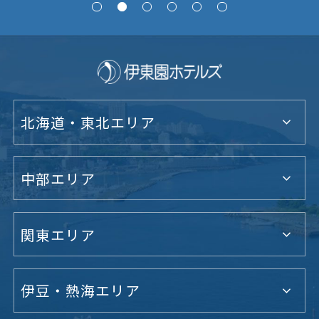
北海道・東北エリア
中部エリア
関東エリア
伊豆・熱海エリア