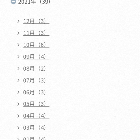
2021年（39）
12月（3）
11月（3）
10月（6）
09月（4）
08月（2）
07月（3）
06月（3）
05月（3）
04月（4）
03月（4）
01月（4）