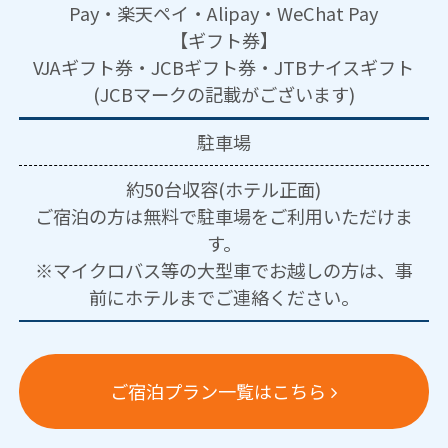
Pay・楽天ペイ・Alipay・WeChat Pay
【ギフト券】
VJAギフト券・JCBギフト券・JTBナイスギフト
(JCBマークの記載がございます)
駐車場
約50台収容(ホテル正面)
ご宿泊の方は無料で駐車場をご利用いただけま
す。
※マイクロバス等の大型車でお越しの方は、事
前にホテルまでご連絡ください。
ご宿泊プラン一覧はこちら