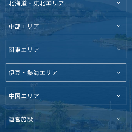
北海道・東北エリア
中部エリア
関東エリア
伊豆・熱海エリア
中国エリア
運営施設