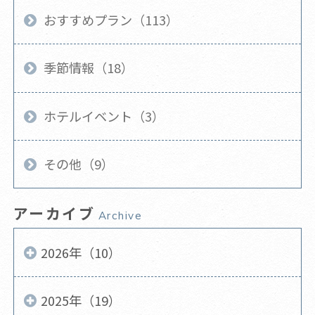
おすすめプラン（113）
季節情報（18）
ホテルイベント（3）
その他（9）
アーカイブ
Archive
2026年（10）
2025年（19）