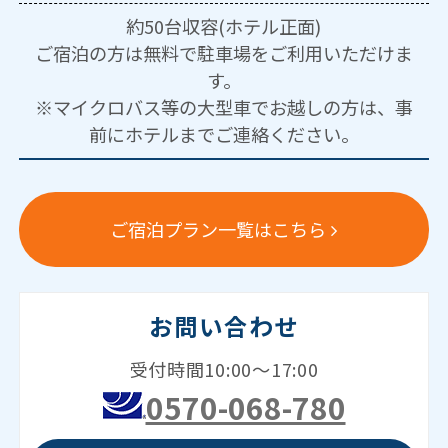
約50台収容(ホテル正面)
ご宿泊の方は無料で駐車場をご利用いただけま
す。
※マイクロバス等の大型車でお越しの方は、事
前にホテルまでご連絡ください。
ご宿泊プラン一覧はこちら
お問い合わせ
受付時間10:00～17:00
0570-068-780