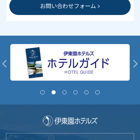
お問い合わせフォーム