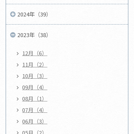
2024年（39）
2023年（38）
12月（6）
11月（2）
10月（3）
09月（4）
08月（1）
07月（4）
06月（3）
05月（2）