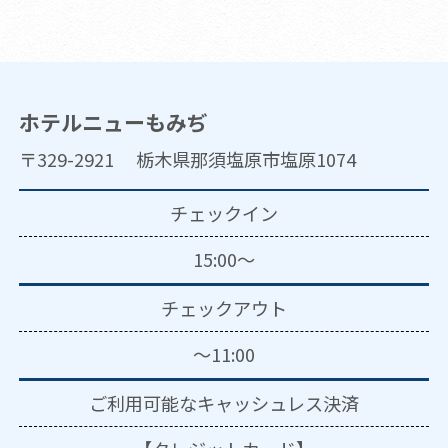
ホテルニューもみぢ
〒329-2921 栃木県那須塩原市塩原1074
チェックイン
15:00～
チェックアウト
～11:00
ご利用可能な
キャッシュレス決済