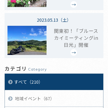
2023.05.13（土）
関東初！「ブルース
カイミーティングin
日光」開催
カテゴリ
Category
すべて（210）
地域イベント（67）