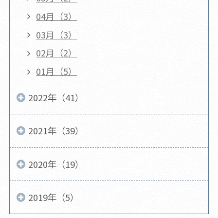
04月（3）
03月（3）
02月（2）
01月（5）
2022年（41）
2021年（39）
2020年（19）
2019年（5）