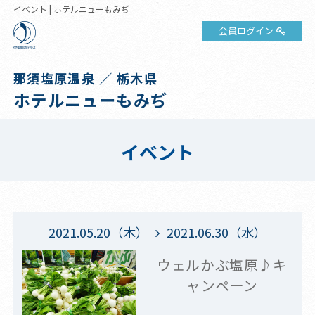
イベント | ホテルニューもみぢ
会員ログイン
那須塩原温泉 ／ 栃木県
ホテルニューもみぢ
イベント
2021.05.20（木）
2021.06.30（水）
ウェルかぶ塩原♪キ
ャンペーン