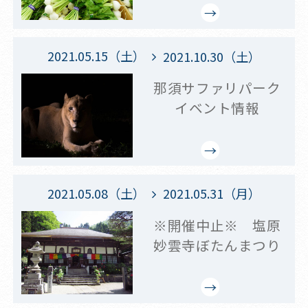
2021.05.15（土）
2021.10.30（土）
那須サファリパーク
イベント情報
2021.05.08（土）
2021.05.31（月）
※開催中止※ 塩原
妙雲寺ぼたんまつり