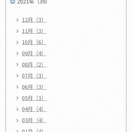
2021年（39）
12月（3）
11月（3）
10月（6）
09月（4）
08月（2）
07月（3）
06月（3）
05月（3）
04月（4）
03月（4）
01月（4）