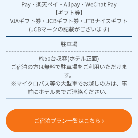
Pay・楽天ペイ・Alipay・WeChat Pay
【ギフト券】
VJAギフト券・JCBギフト券・JTBナイスギフト
(JCBマークの記載がございます)
駐車場
約50台収容(ホテル正面)
ご宿泊の方は無料で駐車場をご利用いただけま
す。
※マイクロバス等の大型車でお越しの方は、事
前にホテルまでご連絡ください。
ご宿泊プラン一覧はこちら