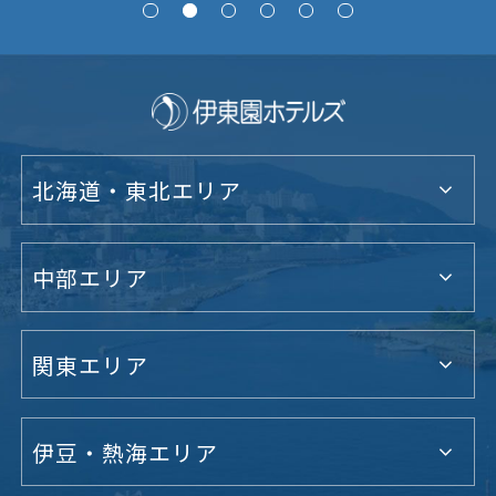
北海道・東北エリア
中部エリア
関東エリア
伊豆・熱海エリア