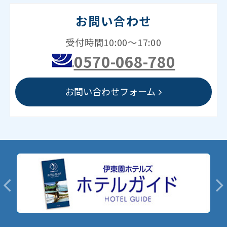
お問い合わせ
受付時間10:00～17:00
0570-068-780
お問い合わせフォーム