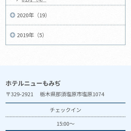
2020年（19）
2019年（5）
ホテルニューもみぢ
〒329-2921 栃木県那須塩原市塩原1074
チェックイン
15:00～