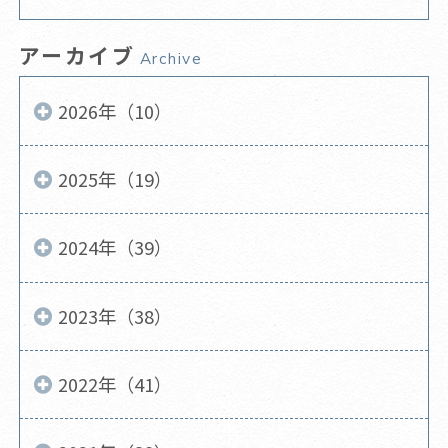
アーカイブ
Archive
2026年（10）
2025年（19）
2024年（39）
2023年（38）
2022年（41）