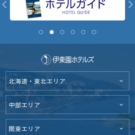
北海道・東北エリア
中部エリア
関東エリア