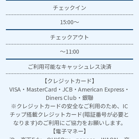
チェックイン
15:00～
チェックアウト
～11:00
ご利用可能な
キャッシュレス決済
【クレジットカード】
VISA・MasterCard・JCB・American Express・
Diners Club・銀聯
※クレジットカードの安全なご利用のため、IC
チップ搭載クレジットカード(暗証番号が必要と
なります)のご利用にご協力をお願いします。
【電子マネー】