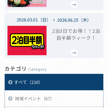
2026.03.01（日）
2026.06.25（木）
2泊3日でお得！！2泊
目半額ウィーク！
カテゴリ
Category
すべて（210）
地域イベント（67）