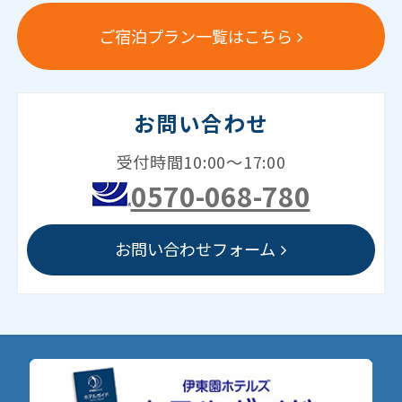
ご宿泊プラン一覧はこちら
お問い合わせ
受付時間10:00～17:00
0570-068-780
お問い合わせフォーム