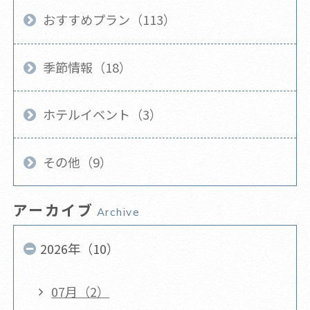
おすすめプラン（113）
季節情報（18）
ホテルイベント（3）
その他（9）
アーカイブ
Archive
2026年（10）
07月（2）