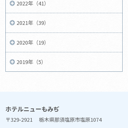
2022年（41）
2021年（39）
2020年（19）
2019年（5）
ホテルニューもみぢ
〒329-2921 栃木県那須塩原市塩原1074