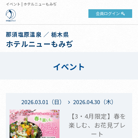
イベント | ホテルニューもみぢ
会員ログイン
那須塩原温泉 ／ 栃木県
ホテルニューもみぢ
イベント
2026.03.01（日）
2026.04.30（木）
【3・4月限定】春を
楽しむ、お花見プレ
ート