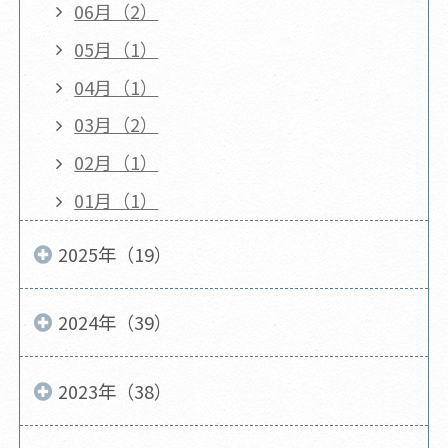
06月（2）
05月（1）
04月（1）
03月（2）
02月（1）
01月（1）
2025年（19）
2024年（39）
2023年（38）