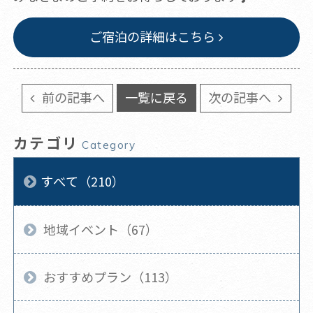
ご宿泊の詳細はこちら
前の記事へ
一覧に戻る
次の記事へ
カテゴリ
Category
すべて（210）
地域イベント（67）
おすすめプラン（113）