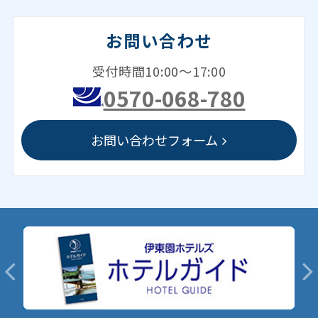
お問い合わせ
受付時間10:00～17:00
0570-068-780
お問い合わせフォーム