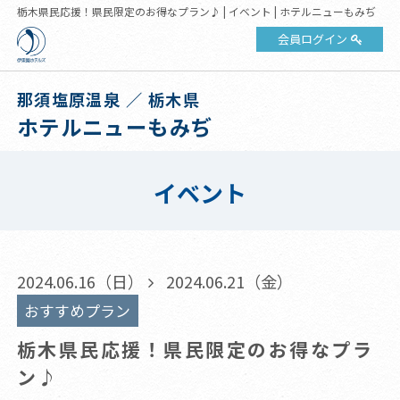
栃木県民応援！県民限定のお得なプラン♪ | イベント | ホテルニューもみぢ
会員ログイン
那須塩原温泉 ／ 栃木県
ホテルニューもみぢ
イベント
2024.06.16（日）
2024.06.21（金）
おすすめプラン
栃木県民応援！県民限定のお得なプラ
ン♪