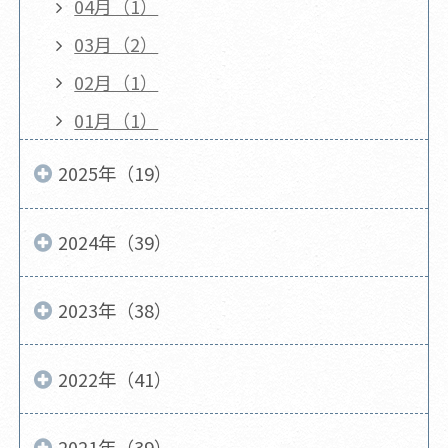
04月（1）
03月（2）
02月（1）
01月（1）
2025年（19）
2024年（39）
2023年（38）
2022年（41）
2021年（39）