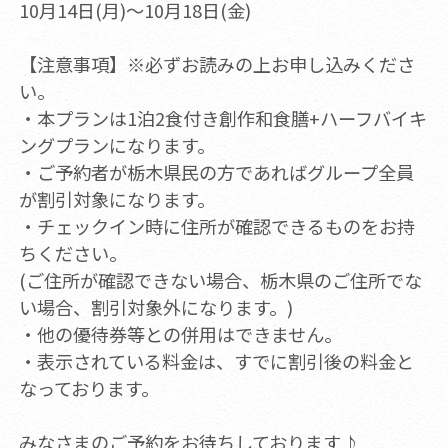
10月14日(月)～10月18日(金)
【注意事項】※必ずお読みの上お申し込みくださ
い。
・本プランは1泊2食付き創作和食膳+ハーフバイキ
ングプランになります。
・ご予約者が栃木県民の方であればグループ全員
が割引対象になります。
・チェックイン時に住所が確認できるものをお持
ちください。
(ご住所が確認できない場合、栃木県のご住所でな
い場合、割引対象外になります。)
・他の優待券等との併用はできません。
・表示されている料金は、すでに割引後の料金と
なっております。
みなさまのご予約をお待ちしております♪