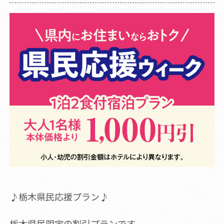
♪栃木県民応援プラン♪
栃木県民限定の割引プランです。