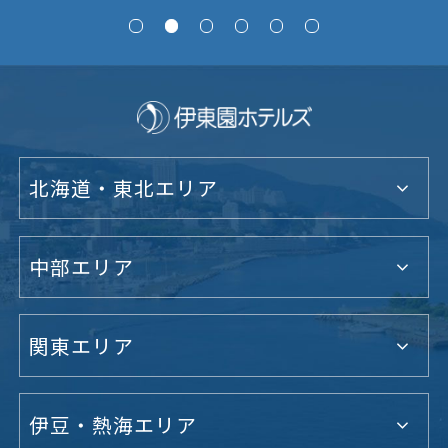
北海道・東北エリア
中部エリア
関東エリア
伊豆・熱海エリア