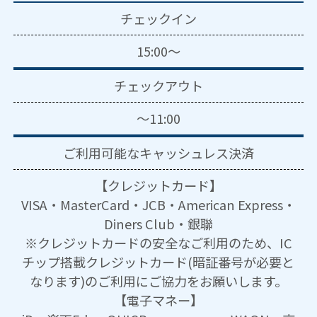
チェックイン
15:00～
チェックアウト
～11:00
ご利用可能な
キャッシュレス決済
【クレジットカード】
VISA・MasterCard・JCB・American Express・
Diners Club・銀聯
※クレジットカードの安全なご利用のため、IC
チップ搭載クレジットカード(暗証番号が必要と
なります)のご利用にご協力をお願いします。
【電子マネー】