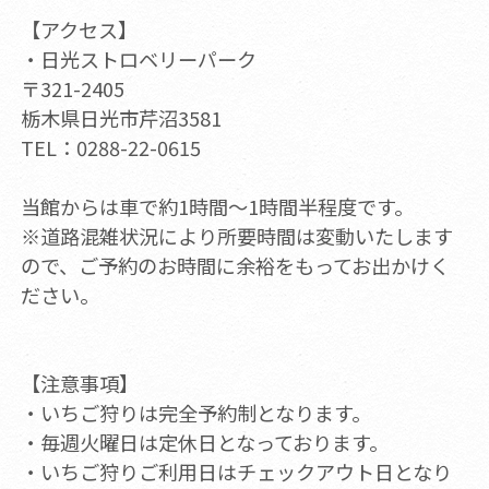
【アクセス】
・日光ストロベリーパーク
〒321-2405
栃木県日光市芹沼3581
TEL：0288-22-0615
当館からは車で約1時間～1時間半程度です。
※道路混雑状況により所要時間は変動いたします
ので、ご予約のお時間に余裕をもってお出かけく
ださい。
【注意事項】
・いちご狩りは完全予約制となります。
・毎週火曜日は定休日となっております。
・いちご狩りご利用日はチェックアウト日となり