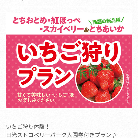
いちご狩り体験！
日光ストロベリーパーク入園券付きプラン♪