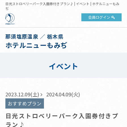
日光ストロベリーパーク入園券付きプラン♪ | イベント | ホテルニューもみ
ぢ
会員ログイン
那須塩原温泉 ／ 栃木県
ホテルニューもみぢ
イベント
2023.12.09(土)
2024.04.09(火)
おすすめプラン
日光ストロベリーパーク入園券付きプ
ラン♪