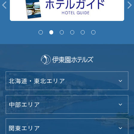
北海道・東北エリア
中部エリア
関東エリア