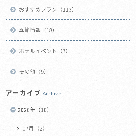
おすすめプラン（113）
季節情報（18）
ホテルイベント（3）
その他（9）
アーカイブ
Archive
2026年（10）
07月（2）