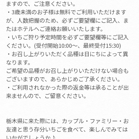
ますので、ご注意ください。
・3歳未満のお子様は無料でご利用いただけます
が、人数把握のため、必ずご要望欄にご記入、ま
たはホテルへご連絡お願いいたします。
・いちご狩り予定時間を必ずご要望欄等にご記入
ください。(受付開始10:00～、最終受付15:30)
・お召し上がりいただく品種は日にちによって異
なります。
ご希望の品種がお召し上がりいただけない場合も
ございますので、あらかじめご了承ください。
・ご利用されなかった際の返金等は承ることが出
来ませんので、ご留意ください。
栃木県に来た際には、カップル・ファミリー・お
友達と思う存分いちごを食べて、楽しんでみては
いかがでしょうか♪