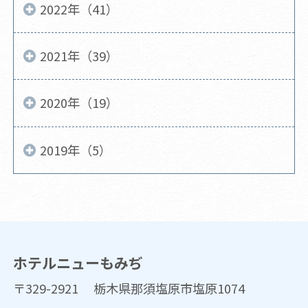
2022年（41）
2021年（39）
2020年（19）
2019年（5）
ホテルニューもみぢ
〒329-2921 栃木県那須塩原市塩原1074