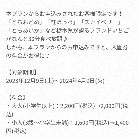
本プランからお申込みされたお客様限定です！
「とちおとめ」「紅ほっぺ」「スカイベリー」
「とちあいか」など栃木県が誇るブランドいちご
がなんと30分食べ放題♪
しかも、本プランからのお申込みですと、入園券
の料金がお得に♪
【対象期間】
2023年12月9日(土)～2024年4月9日(火)
【料金】
・大人(小学生以上)：2,200円(税込)→2,000円(税
込)
・小人(3歳～小学生未満)：1,600円(税込)→1,400
円(税込)