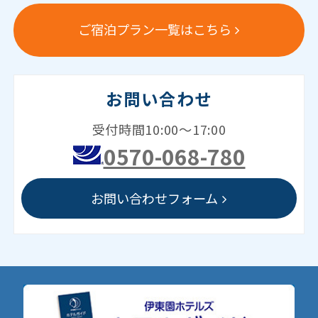
ご宿泊プラン一覧はこちら
お問い合わせ
受付時間10:00～17:00
0570-068-780
お問い合わせフォーム