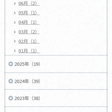
06月（2）
05月（1）
04月（1）
03月（2）
02月（1）
01月（1）
2025年（19）
2024年（39）
2023年（38）