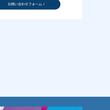
お問い合わせフォーム