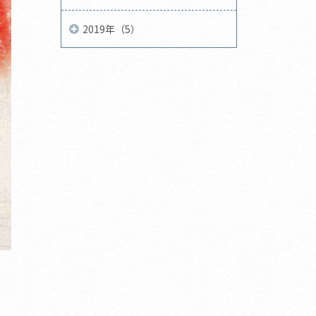
2019年（5）