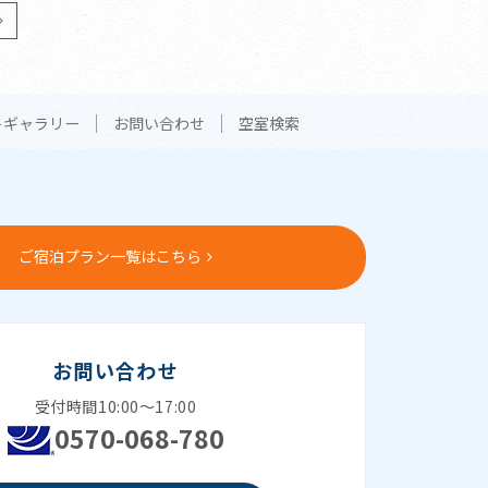
トギャラリー
お問い合わせ
空室検索
ご宿泊プラン一覧はこちら
お問い合わせ
受付時間10:00～17:00
0570-068-780