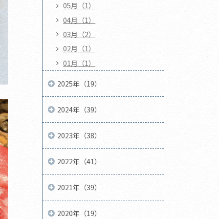
05月（1）
04月（1）
03月（2）
02月（1）
01月（1）
2025年（19）
2024年（39）
2023年（38）
2022年（41）
2021年（39）
2020年（19）