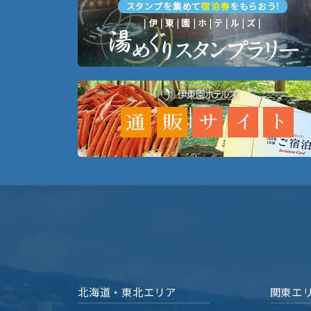
北海道・東北エリア
関東エ