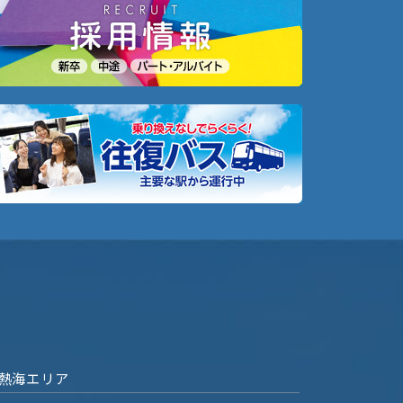
熱海エリア