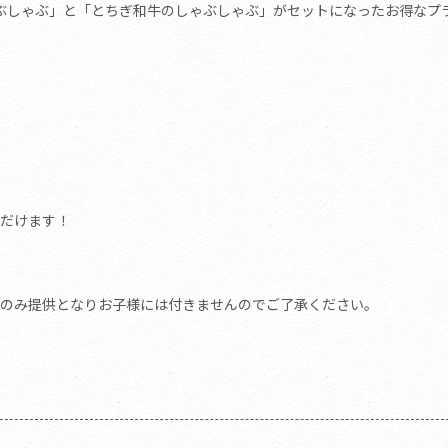
ぶしゃぶ」と「とちぎ和牛のしゃぶしゃぶ」がセットになったお得なプ
だけます！
のみ提供となりお子様には付きませんのでご了承ください。