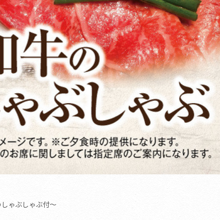
のしゃぶしゃぶ付〜