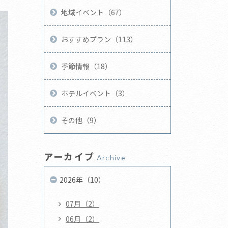
地域イベント（67）
おすすめプラン（113）
季節情報（18）
ホテルイベント（3）
その他（9）
アーカイブ
Archive
2026年（10）
07月（2）
06月（2）