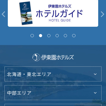
北海道・東北エリア
中部エリア