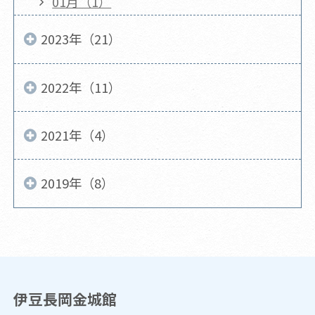
01月（1）
2023年（21）
2022年（11）
2021年（4）
2019年（8）
伊豆長岡金城館