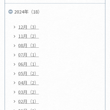
2024年（18）
12月（3）
11月（2）
08月（3）
07月（1）
06月（1）
05月（2）
04月（2）
03月（2）
02月（1）