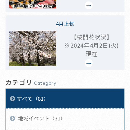
4月上旬
【桜開花状況】
※2024年4月2日(火)
現在
カテゴリ
Category
すべて（81）
地域イベント（31）