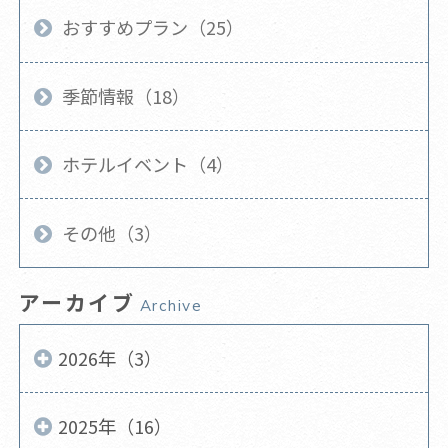
おすすめプラン（25）
季節情報（18）
ホテルイベント（4）
その他（3）
アーカイブ
Archive
2026年（3）
2025年（16）