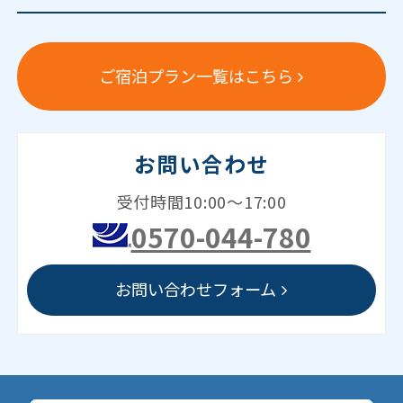
ご宿泊プラン一覧はこちら
お問い合わせ
受付時間10:00～17:00
0570-044-780
お問い合わせフォーム