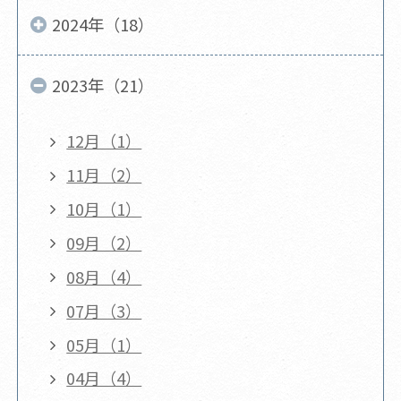
2024年（18）
2023年（21）
12月（1）
11月（2）
10月（1）
09月（2）
08月（4）
07月（3）
05月（1）
04月（4）