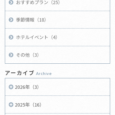
おすすめプラン（25）
季節情報（18）
ホテルイベント（4）
その他（3）
アーカイブ
Archive
2026年（3）
2025年（16）