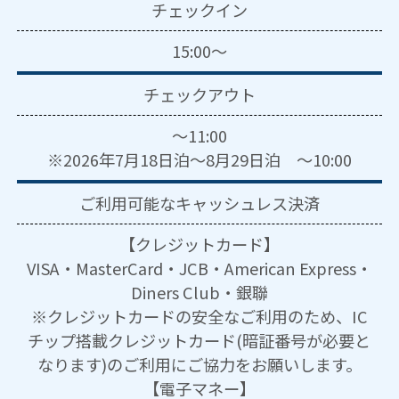
チェックイン
15:00～
チェックアウト
～11:00
※2026年7月18日泊～8月29日泊 ～10:00
ご利用可能な
キャッシュレス決済
【クレジットカード】
VISA・MasterCard・JCB・American Express・
Diners Club・銀聯
※クレジットカードの安全なご利用のため、IC
チップ搭載クレジットカード(暗証番号が必要と
なります)のご利用にご協力をお願いします。
【電子マネー】