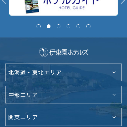
北海道・東北エリア
中部エリア
関東エリア