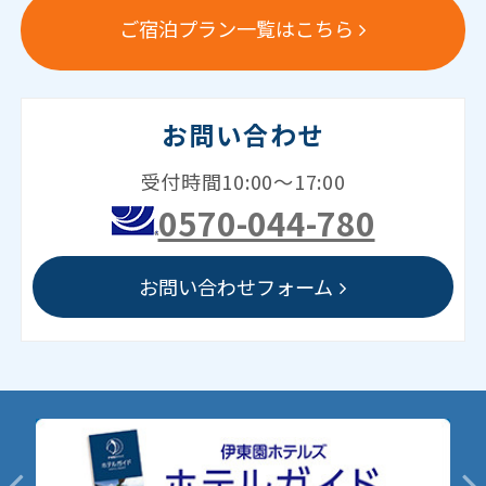
ご宿泊プラン一覧はこちら
お問い合わせ
受付時間10:00～17:00
0570-044-780
お問い合わせフォーム