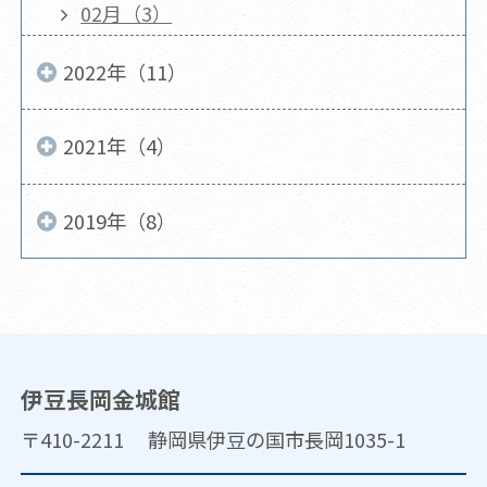
02月（3）
2022年（11）
2021年（4）
2019年（8）
伊豆長岡金城館
〒410-2211 静岡県伊豆の国市長岡1035-1