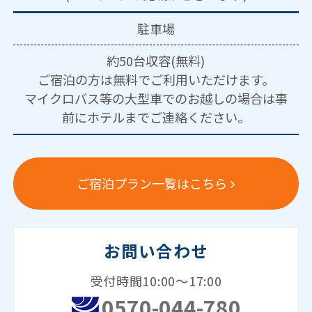
駐車場
約50台収容(無料)
ご宿泊の方は無料でご利用いただけます。
マイクロバス等の大型車でのお越しの場合は事
前にホテルまでご連絡ください。
ご宿泊プラン一覧はこちら
お問い合わせ
受付時間10:00～17:00
0570-044-780