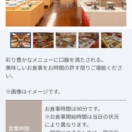
彩り豊かなメニューに口腹を満たされる。
美味しいお食事をお時間の許す限りご堪能くださ
い。
※画像はイメージです。
お食事時間は90分です。
※お食事開始時間は当日の状況
により異なります。
営業時間