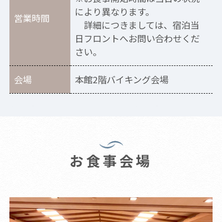
により異なります。
営業時間
詳細につきましては、宿泊当
日フロントへお問い合わせくだ
さい。
会場
本館2階バイキング会場
お食事会場