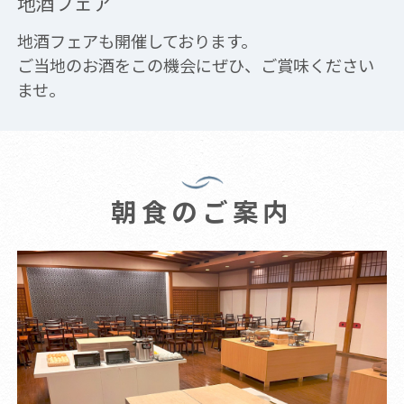
地酒フェア
地酒フェアも開催しております。
ご当地のお酒をこの機会にぜひ、ご賞味ください
ませ。
朝食のご案内