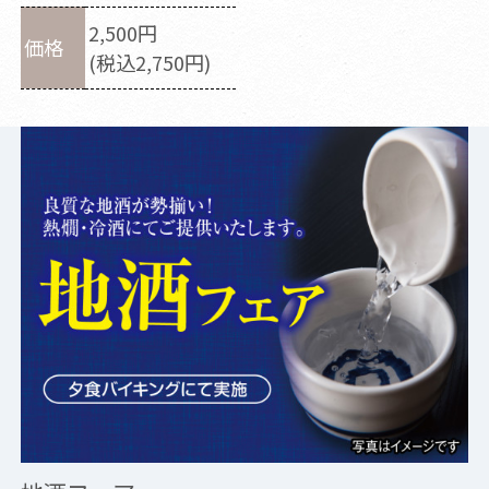
2,500円
価格
(税込2,750円)