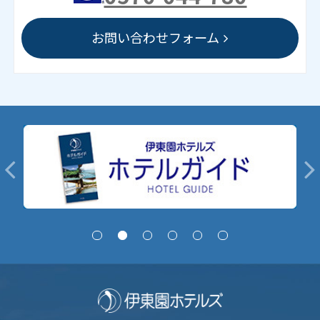
お問い合わせフォーム