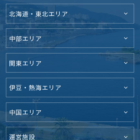
北海道・東北エリア
中部エリア
関東エリア
伊豆・熱海エリア
中国エリア
運営施設