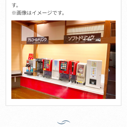
す。
※画像はイメージです。