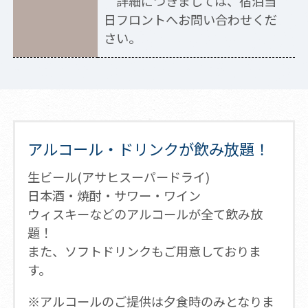
詳細につきましては、宿泊当
日フロントへお問い合わせくだ
さい。
アルコール・ドリンクが飲み放題！
生ビール(アサヒスーパードライ)
日本酒・焼酎・サワー・ワイン
ウィスキーなどのアルコールが全て飲み放
題！
また、ソフトドリンクもご用意しておりま
す。
※アルコールのご提供は夕食時のみとなりま