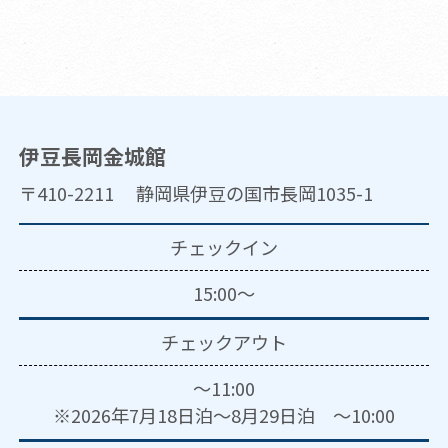
伊豆長岡金城館
〒410-2211 静岡県伊豆の国市長岡1035-1
チェックイン
15:00～
チェックアウト
～11:00
※2026年7月18日泊～8月29日泊 ～10:00