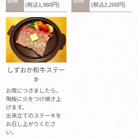
(税込1,980円)
(税込2,200円)
しずおか和牛ステー
キ
お席につきましたら、
陶板に火をつけ焼き上
げます。
出来立てのステーキを
お召し上がりくださ
い。