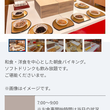
和食・洋食を中心とした朝食バイキング。
ソフトドリンクも飲み放題です。
ご堪能くださいませ。
※画像はイメージです。
7:00～9:00
※お食事開始時間は当日の状況