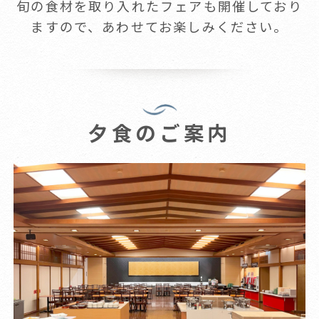
旬の食材を取り入れたフェアも開催しており
ますので、あわせてお楽しみください。
夕食のご案内