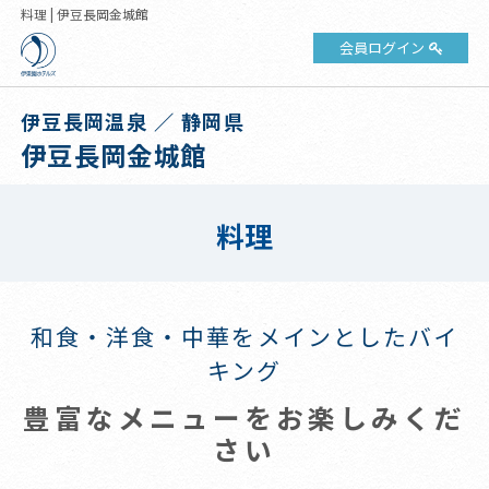
料理 | 伊豆長岡金城館
会員ログイン
伊豆長岡温泉 ／ 静岡県
伊豆長岡金城館
料理
和食・洋食・中華をメインとしたバイ
キング
豊富なメニューをお楽しみくだ
さい