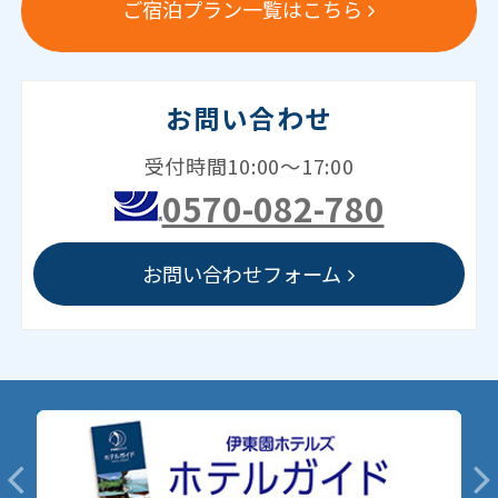
ご宿泊プラン一覧はこちら
お問い合わせ
受付時間10:00～17:00
0570-082-780
お問い合わせフォーム