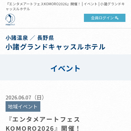
『エンタメアートフェスKOMORO2026』開催！ | イベント | 小諸グランドキ
ャッスルホテル
会員ログイン
小諸温泉 ／ 長野県
小諸グランドキャッスルホテル
イベント
2026.06.07（日）
地域イベント
『エンタメアートフェス
KOMORO2026』開催！