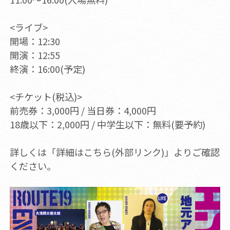
<ライブ>
開場：12:30
開演：12:55
終演：16:00(予定)
<チケット(税込)>
前売券：3,000円 / 当日券：4,000円
18歳以下：2,000円 / 中学生以下：無料(要予約)
詳しくは「詳細はこちら(外部リンク)」よりご確認
ください。