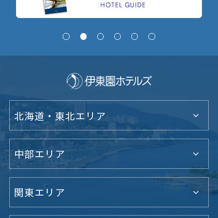
北海道・東北エリア
中部エリア
関東エリア