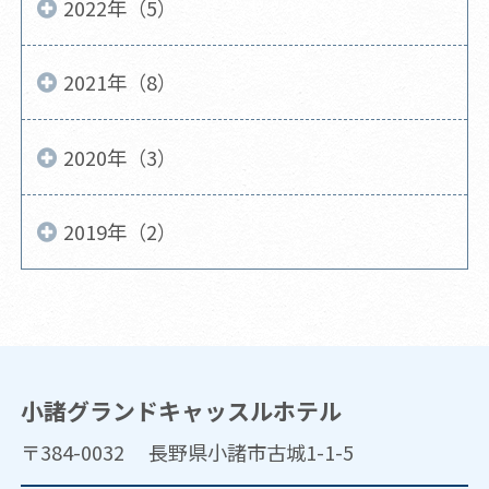
2022年（5）
2021年（8）
2020年（3）
2019年（2）
小諸グランドキャッスルホテル
〒384-0032 長野県小諸市古城1-1-5