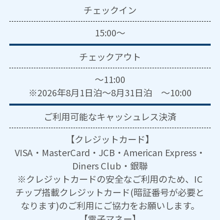
チェックイン
15:00～
チェックアウト
～11:00
※2026年8月1日泊～8月31日泊 ～10:00
ご利用可能な
キャッシュレス決済
【クレジットカード】
VISA・MasterCard・JCB・American Express・
Diners Club・銀聯
※クレジットカードの安全なご利用のため、IC
チップ搭載クレジットカード(暗証番号が必要と
なります)のご利用にご協力をお願いします。
【電子マネー】