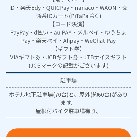
iD・楽天Edy・QUICPay・nanaco・WAON・交
通系ICカード(PiTaPa除く)
【コード決済】
PayPay・d払い・au PAY・メルペイ・ゆうちょ
Pay・楽天ペイ・Alipay・WeChat Pay
【ギフト券】
VJAギフト券・JCBギフト券・JTBナイスギフト
(JCBマークの記載がございます)
駐車場
ホテル地下駐車場(70台)と、屋外(約60台)があり
ます。
屋根付バイク駐車場有り。