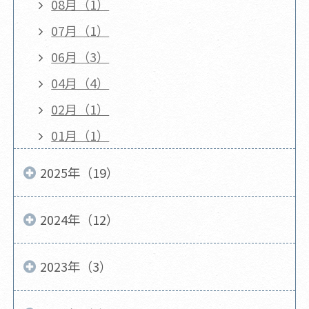
08月（1）
07月（1）
06月（3）
04月（4）
02月（1）
01月（1）
2025年（19）
2024年（12）
2023年（3）