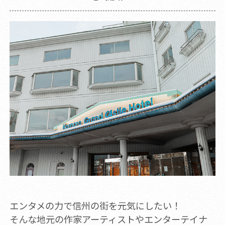
エンタメの力で信州の街を元気にしたい！
そんな地元の作家アーティストやエンターテイナ