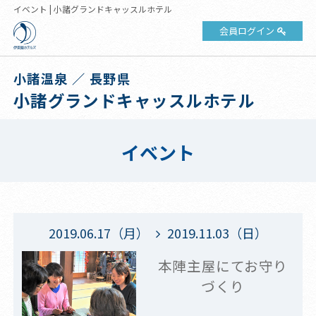
イベント | 小諸グランドキャッスルホテル
会員ログイン
小諸温泉 ／ 長野県
小諸グランドキャッスルホテル
イベント
2019.06.17（月）
2019.11.03（日）
本陣主屋にてお守り
づくり