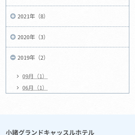
2021年（8）
2020年（3）
2019年（2）
09月（1）
06月（1）
小諸グランドキャッスルホテル