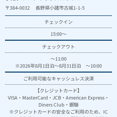
〒384-0032 長野県小諸市古城1-1-5
チェックイン
15:00～
チェックアウト
～11:00
※2026年8月1日泊～8月31日泊 ～10:00
ご利用可能な
キャッシュレス決済
【クレジットカード】
VISA・MasterCard・JCB・American Express・
Diners Club・銀聯
※クレジットカードの安全なご利用のため、IC