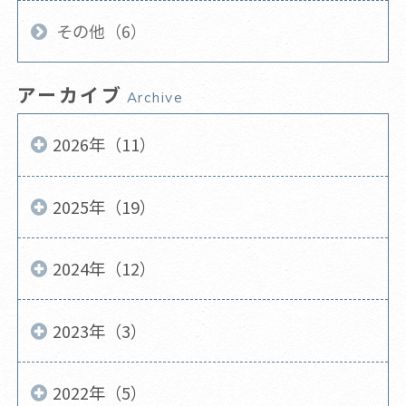
その他（6）
アーカイブ
Archive
2026年（11）
2025年（19）
2024年（12）
2023年（3）
2022年（5）