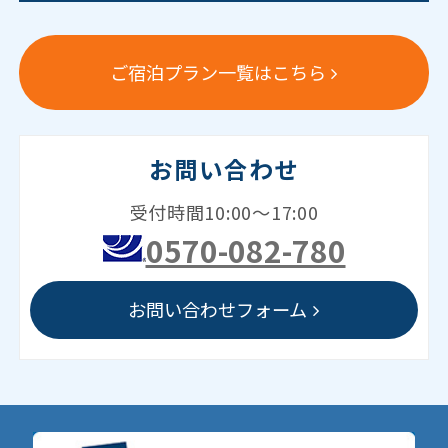
ご宿泊プラン一覧はこちら
お問い合わせ
受付時間10:00～17:00
0570-082-780
お問い合わせフォーム