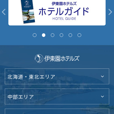
北海道・東北エリア
中部エリア