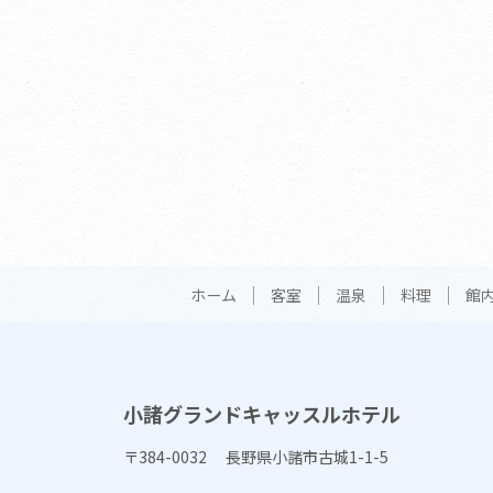
ホーム
客室
温泉
料理
館
小諸グランドキャッスルホテル
〒384-0032 長野県小諸市古城1-1-5