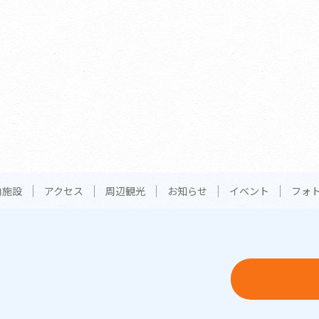
内施設
アクセス
周辺観光
お知らせ
イベント
フォ