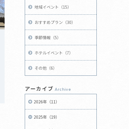
地域イベント（15）
おすすめプラン（30）
季節情報（5）
ホテルイベント（7）
その他（6）
アーカイブ
Archive
2026年（11）
2025年（19）