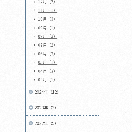
12月（2）
11月（1）
10月（3）
09月（1）
08月（3）
07月（2）
06月（2）
05月（1）
04月（3）
03月（1）
2024年（12）
2023年（3）
2022年（5）