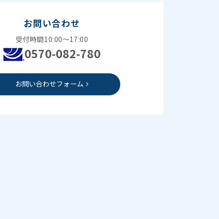
お問い合わせ
受付時間10:00～17:00
0570-082-780
お問い合わせフォーム