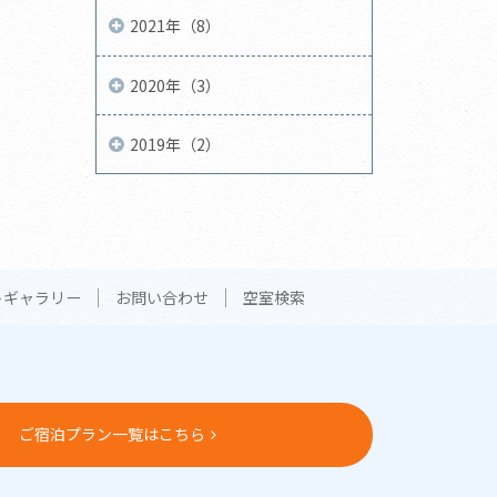
2021年（8）
2020年（3）
2019年（2）
トギャラリー
お問い合わせ
空室検索
ご宿泊プラン一覧はこちら