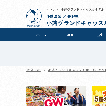
イベント | 小諸グランドキャッスルホテル
小諸温泉 ／ 長野県
小諸グランドキャッス
ホーム
客室
温泉
総合TOP
小諸グランドキャッスルホテルHOM