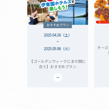
おすすめプラン
2025.04.26（土）
チーズ
2025.05.06（火）
【ゴールデンウィークにまだ間に
合う】おすすめプラン