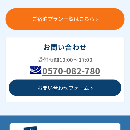
ご宿泊プラン一覧はこちら
お問い合わせ
受付時間10:00～17:00
0570-082-780
お問い合わせフォーム