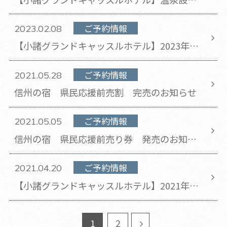
復旧のお知らせ(2024年2月24日 更新)
ご予約情報
2023.02.08
【小諸グランドキャッスルホテル】2023年2
月 設備改修工事に伴う休館のお知らせ
ご予約情報
2021.05.28
信州の宿 県民応援前売割 完売のお知らせ
ご予約情報
2021.05.05
信州の宿 県民応援前売り券 発売のお知ら
せ
ご予約情報
2021.04.20
【小諸グランドキャッスルホテル】2021年4
月の休館日のお知らせ(2021年4月20日 更新)
1
2