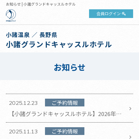
お知らせ | 小諸グランドキャッスルホテル
会員ログイン
小諸温泉 ／ 長野県
小諸グランドキャッスルホテル
お知らせ
ご予約情報
2025.12.23
【小諸グランドキャッスルホテル】​2026年8
月1日泊～8月31日泊のチェックアウト時間が
11時から10時に変更となります。
ご予約情報
2025.11.13