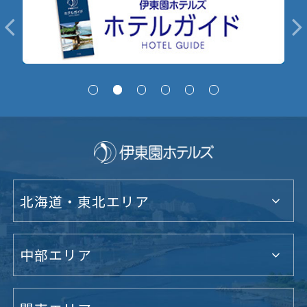
北海道・東北エリア
中部エリア