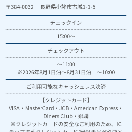
〒384-0032 長野県小諸市古城1-1-5
チェックイン
15:00～
チェックアウト
～11:00
※2026年8月1日泊～8月31日泊 ～10:00
ご利用可能な
キャッシュレス決済
【クレジットカード】
VISA・MasterCard・JCB・American Express・
Diners Club・銀聯
※クレジットカードの安全なご利用のため、IC
チップ搭載クレジットカード(暗証番号が必要と