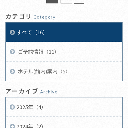
カテゴリ
Category
すべて（16）
ご予約情報（11）
ホテル(館内)案内（5）
アーカイブ
Archive
2025年（4）
2024年（2）