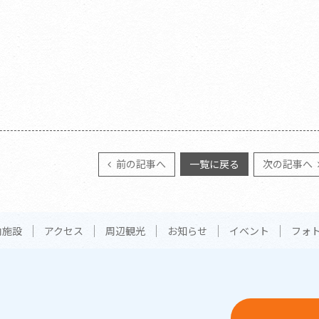
前の記事へ
一覧に戻る
次の記事へ
内施設
アクセス
周辺観光
お知らせ
イベント
フォ