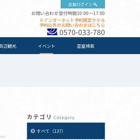
会員ログイン
お問い合わせ受付時間10:00～17:00
※インターネット予約限定ホテル
予約以外のお問い合わせはこちら
0570-033-780
周辺観光
イベント
空室検索
カテゴリ
Category
すべて（137）