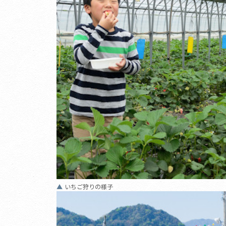
いちご狩りの様子