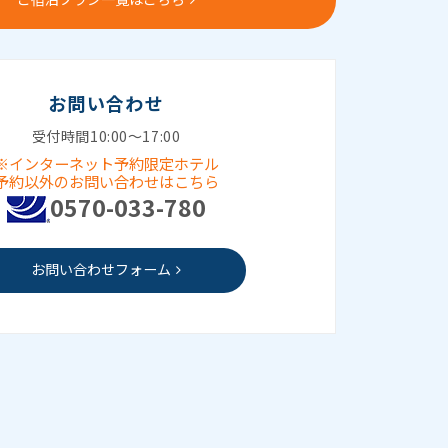
お問い合わせ
受付時間10:00～17:00
※インターネット予約限定ホテル
予約以外のお問い合わせはこちら
0570-033-780
お問い合わせフォーム