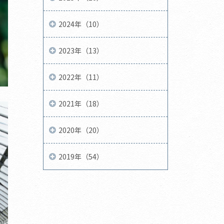
2024年（10）
2023年（13）
2022年（11）
2021年（18）
2020年（20）
2019年（54）