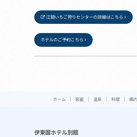
江間いちご狩りセンターの詳細はこちら
ホテルのご予約こちら
ホーム
客室
温泉
料理
館
伊東園ホテル別館