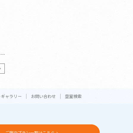
トギャラリー
お問い合わせ
空室検索
ご宿泊プラン一覧はこちら