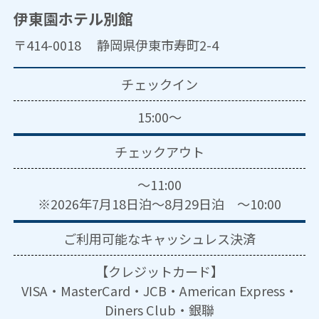
伊東園ホテル別館
〒414-0018 静岡県伊東市寿町2-4
チェックイン
15:00～
チェックアウト
～11:00
※2026年7月18日泊～8月29日泊 ～10:00
ご利用可能な
キャッシュレス決済
【クレジットカード】
VISA・MasterCard・JCB・American Express・
Diners Club・銀聯