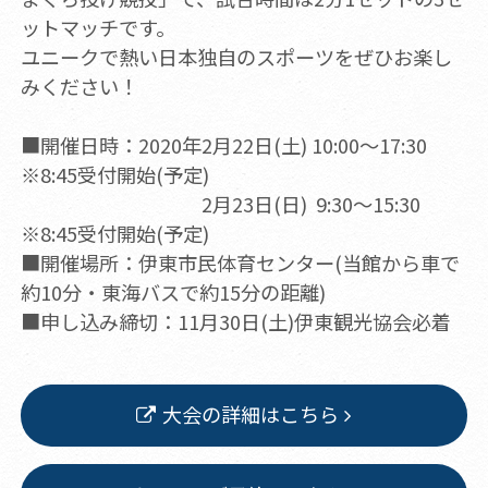
ットマッチです。
ユニークで熱い日本独自のスポーツをぜひお楽し
みください！
■開催日時：2020年2月22日(土) 10:00～17:30
※8:45受付開始(予定)
2月23日(日) 9:30～15:30
※8:45受付開始(予定)
■開催場所：伊東市民体育センター(当館から車で
約10分・東海バスで約15分の距離)
■申し込み締切：11月30日(土)伊東観光協会必着
大会の詳細はこちら