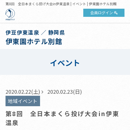
第8回 全日本まくら投げ大会in伊東温泉 | イベント | 伊東園ホテル別館
会員ログイン
伊豆伊東温泉 ／ 静岡県
伊東園ホテル別館
イベント
2020.02.22(土)
2020.02.23(日)
地域イベント
第8回 全日本まくら投げ大会in伊東
温泉