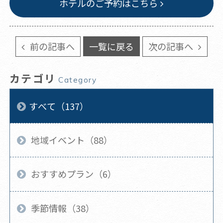
ホテルのご予約はこちら
前の記事へ
一覧に戻る
次の記事へ
カテゴリ
Category
すべて（137）
地域イベント（88）
おすすめプラン（6）
季節情報（38）