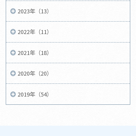
2023年（13）
2022年（11）
2021年（18）
2020年（20）
2019年（54）