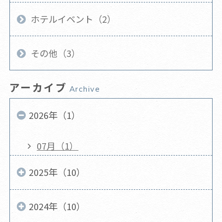
ホテルイベント（2）
その他（3）
アーカイブ
Archive
2026年（1）
07月（1）
2025年（10）
2024年（10）