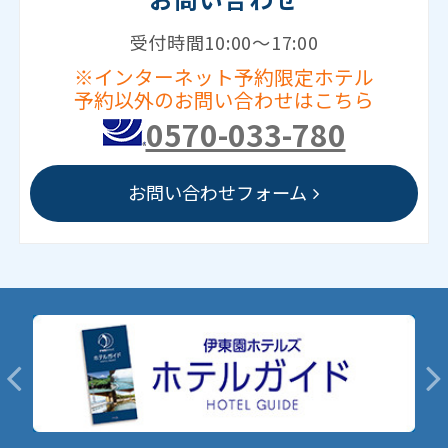
受付時間10:00～17:00
※インターネット予約限定ホテル
予約以外のお問い合わせはこちら
0570-033-780
お問い合わせフォーム