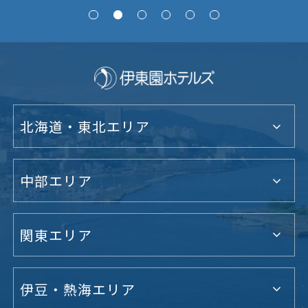
北海道・東北エリア
中部エリア
関東エリア
伊豆・熱海エリア