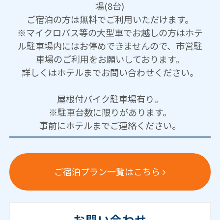
場(8台)
ご宿泊の方は無料でご利用いただけます。
※マイクロバス等の大型車でお越しの方はホテ
ル駐車場内にはお停めできませんので、市営駐
車場のご利用をお願いしております。
詳しくはホテルまでお問い合わせください。
屋根付バイク駐車場有り。
※駐車台数に限りがあります。
事前にホテルまでご連絡ください。
ご宿泊プラン一覧はこちら
お問い合わせ